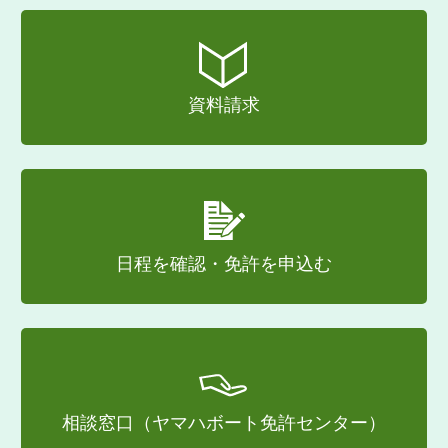
資料請求
日程を確認・免許を申込む
相談窓口（ヤマハボート免許センター）