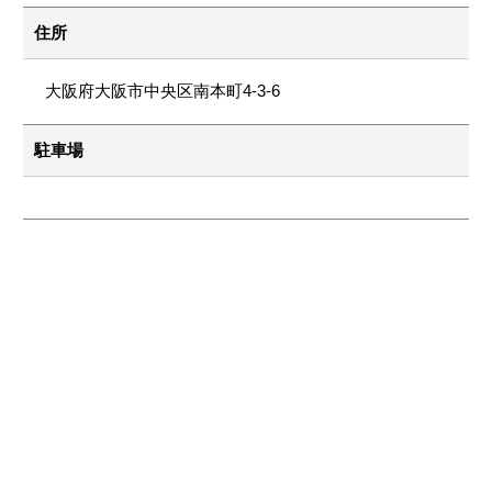
住所
大阪府大阪市中央区南本町4-3-6
駐車場