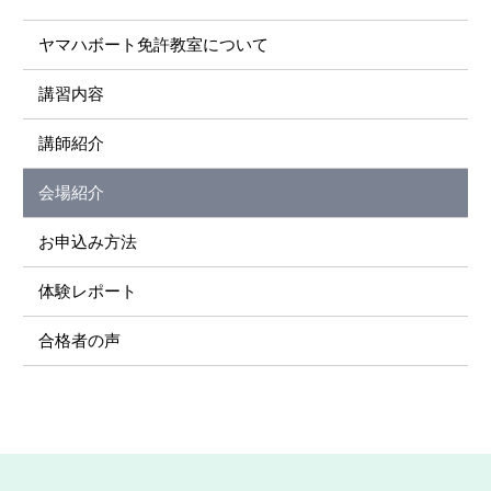
ヤマハボート免許教室について
講習内容
講師紹介
会場紹介
お申込み方法
体験レポート
合格者の声