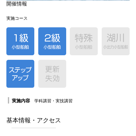
開催情報
合格者の声
実施コース
実施内容
学科講習・実技講習
基本情報・アクセス