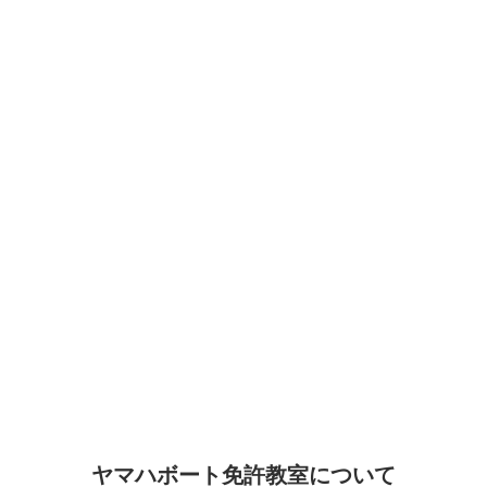
ヤマハボート免許教室について