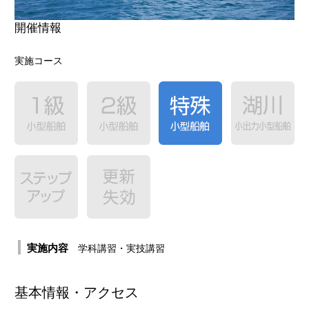
体験レポート
開催情報
合格者の声
実施コース
実施内容
学科講習・実技講習
基本情報・アクセス