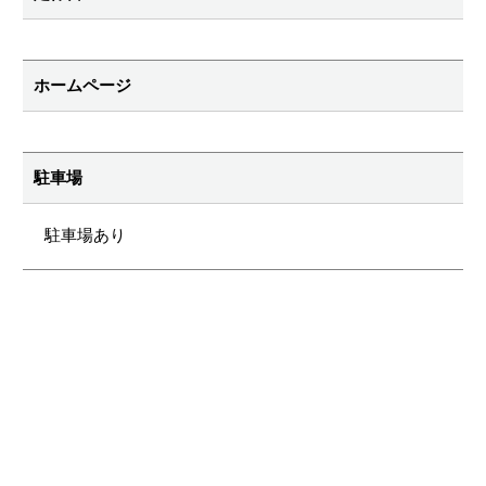
ホームページ
駐車場
駐車場あり