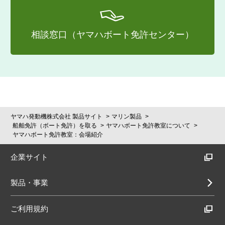
相談窓口（ヤマハボート免許センター）
ヤマハ発動機株式会社 製品サイト
マリン製品
船舶免許（ボート免許）を取る
ヤマハボート免許教室について
ヤマハボート免許教室：会場紹介
企業サイト
製品・事業
ご利用規約