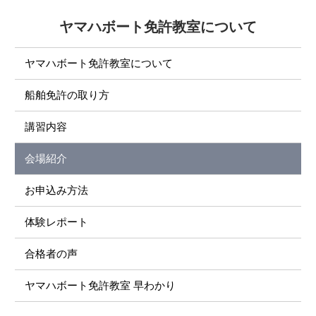
ヤマハボート免許教室について
ヤマハボート免許教室について
船舶免許の取り方
講習内容
会場紹介
お申込み方法
体験レポート
合格者の声
ヤマハボート免許教室 早わかり