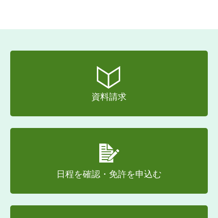
資料請求
日程を確認・免許を申込む