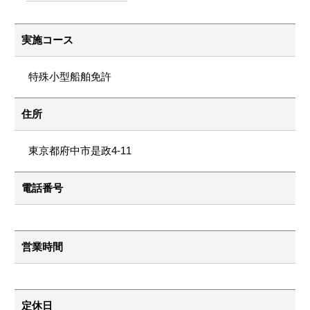
実施コース
特殊小型船舶免許
住所
東京都府中市是政4-11
電話番号
営業時間
定休日