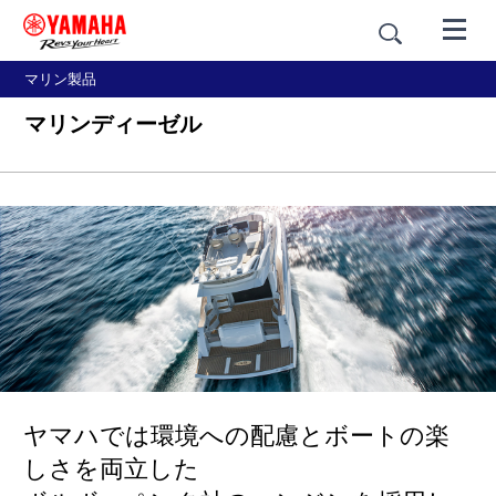
マリン製品
マリンディーゼル
ヤマハでは環境への配慮とボートの楽
しさを両立した