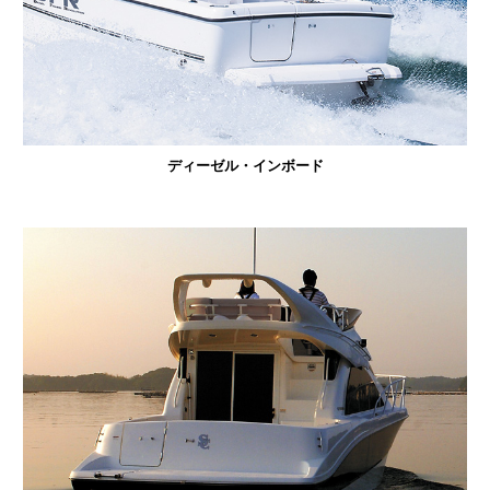
ディーゼル・インボード