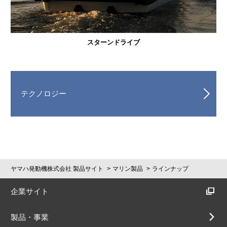
スターンドライブ
テクノロジー
ヤマハ発動機株式会社 製品サイト
マリン製品
ラインナップ
企業サイト
製品・事業