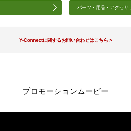
パーツ・用品・アクセサ
Y-Connectに関するお問い合わせはこちら >
プロモーションムービー