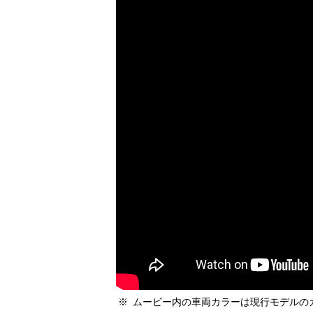
※
ムービー内の車両カラーは現行モデルの