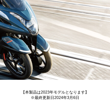
【本製品は2023年モデルとなります】
※最終更新日2024年3月6日