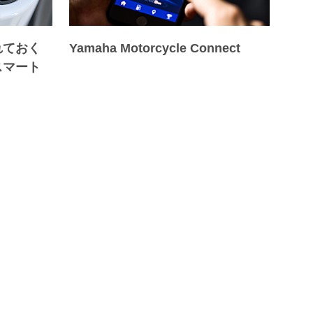
れておく
Yamaha Motorcycle Connect
スマート