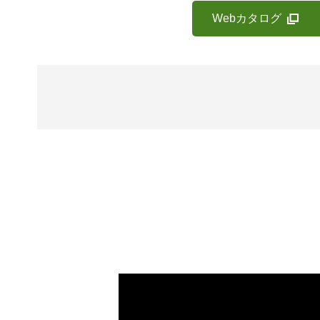
Webカタログ