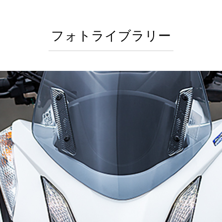
フォトライブラリー