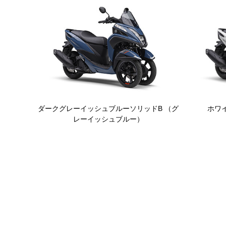
ダークグレーイッシュブルーソリッドB （グ
ホワ
レーイッシュブルー）