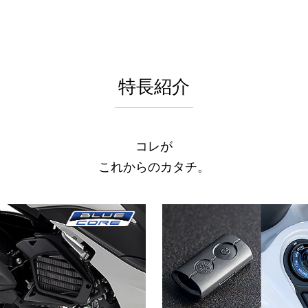
特長紹介
コレが
これからのカタチ。