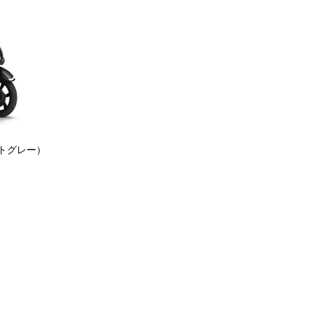
トグレー）