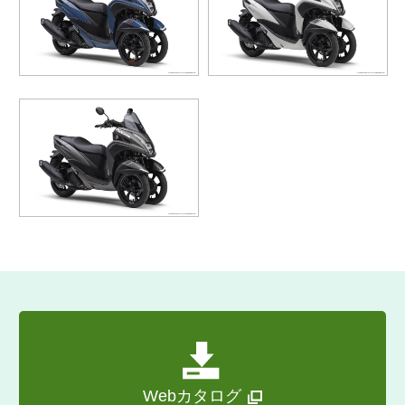
Webカタログ