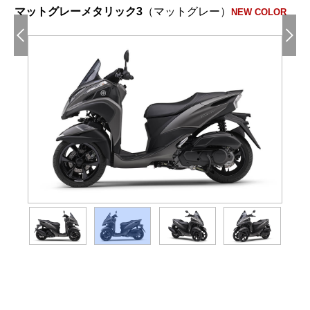
マットグレーメタリック3
（マットグレー）
NEW COLOR