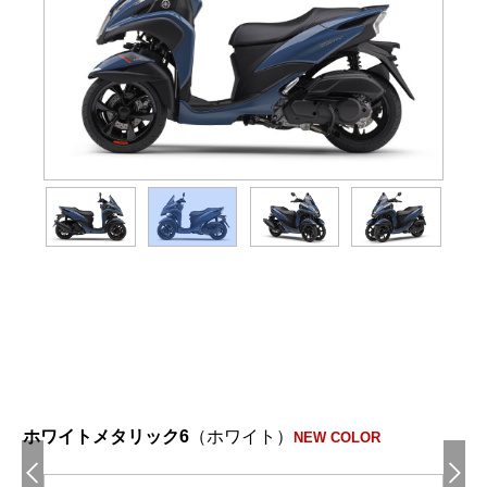
Webカタログ
ホワイトメタリック6
（ホワイト）
NEW COLOR