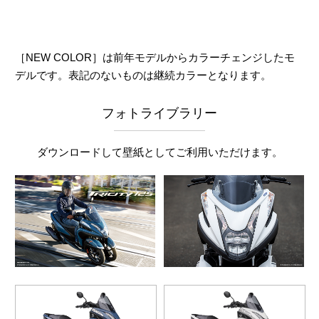
［NEW COLOR］は前年モデルからカラーチェンジしたモ
デルです。表記のないものは継続カラーとなります。
フォトライブラリー
ダウンロードして壁紙としてご利用いただけます。