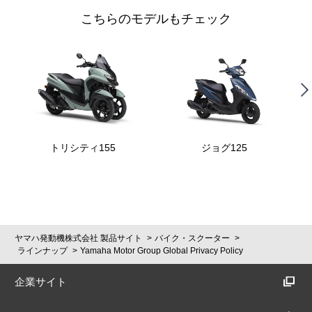
こちらのモデルもチェック
トリシティ155
ジョグ125
ヤマハ発動機株式会社 製品サイト
バイク・スクーター
ラインナップ
Yamaha Motor Group Global Privacy Policy
企業サイト