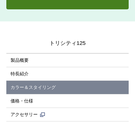
トリシティ125
製品概要
特長紹介
カラー＆スタイリング
価格・仕様
アクセサリー