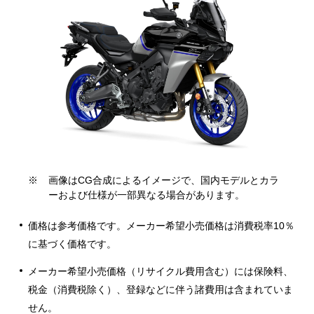
アクセサリーシミュレーター
※
画像はCG合成によるイメージで、国内モデルとカラ
ーおよび仕様が一部異なる場合があります。
価格は参考価格です。メーカー希望小売価格は消費税率10％
に基づく価格です。
メーカー希望小売価格（リサイクル費用含む）には保険料、
税金（消費税除く）、登録などに伴う諸費用は含まれていま
せん。