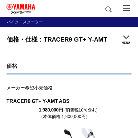
バイク・スクーター
価格・仕様：TRACER9 GT+ Y-AMT
MENU
製品TOP
価格
機能・装備
メーカー希望小売価格
カラー＆デザイン
TRACER9 GT+ Y-AMT ABS
1,980,000円
価格・仕様
[消費税10％含む]
（本体価格 1,800,000円）
アクセサリー