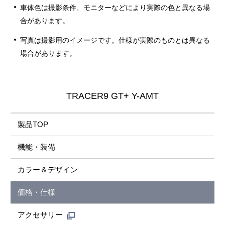
車体色は撮影条件、モニターなどにより実際の色と異なる場
合があります。
写真は撮影用のイメージです。仕様が実際のものとは異なる
場合があります。
TRACER9 GT+ Y-AMT
製品TOP
機能・装備
カラー＆デザイン
価格・仕様
アクセサリー