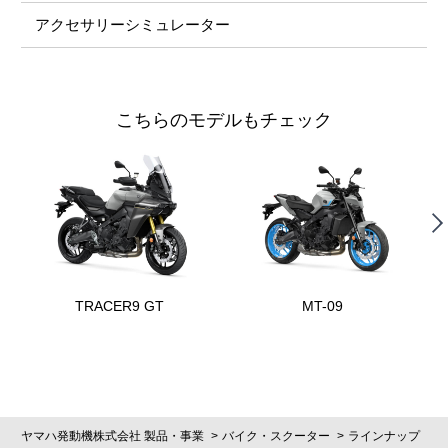
アクセサリーシミュレーター
こちらのモデルもチェック
TRACER9 GT
MT-09
ヤマハ発動機株式会社 製品・事業
バイク・スクーター
ラインナップ