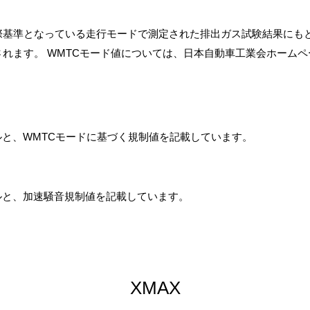
際基準となっている走行モードで測定された排出ガス試験結果にも
れます。 WMTCモード値については、日本自動車工業会ホームペ
と、WMTCモードに基づく規制値を記載しています。
ルと、加速騒音規制値を記載しています。
XMAX