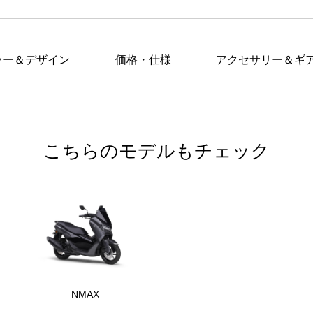
ラー＆デザイン
価格・仕様
アクセサリー＆ギ
こちらのモデルもチェック
NMAX