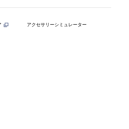
ア
アクセサリーシミュレーター