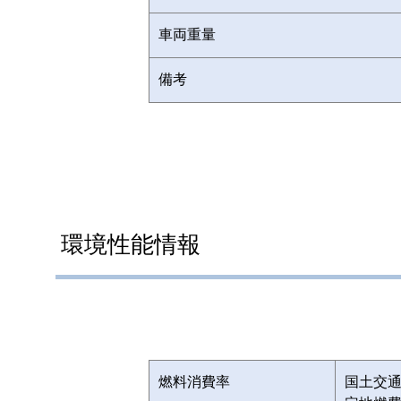
車両重量
備考
環境性能情報
燃料消費率
国土交