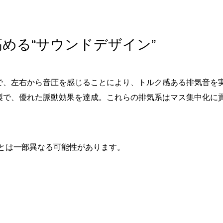
める“サウンドデザイン”
で、左右から音圧を感じることにより、トルク感ある排気音を
製で、優れた脈動効果を達成。これらの排気系はマス集中化に
とは一部異なる可能性があります。