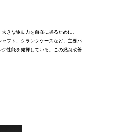
。大きな駆動力を自在に操るために、
シャフト、クランクケースなど、主要パ
ルク性能を発揮している。この燃焼改善