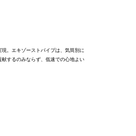
実現。エキゾーストパイプは、気筒別に
貢献するのみならず、低速での心地よい