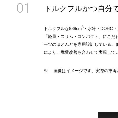
01
トルクフルかつ自分
3
トルクフルな888cm
・水冷・DOHC
「軽量・スリム・コンパクト」にこだ
ーツのほとんどを専用設計している。
により、燃費改善も合わせて実現して
※
画像はイメージです。実際の車両