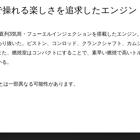
で操れる楽しさを追求したエンジン
・直列3気筒・フューエルインジェクションを搭載したエンジン
わり抜いた。ピストン、コンロッド、クランクシャフト、カム
また、燃焼室はコンパクトにすることで、素早い燃焼で高いト
いる。
とは一部異なる可能性があります。