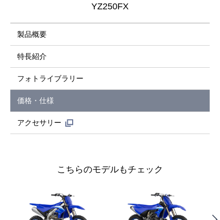
YZ250FX
製品概要
特長紹介
フォトライブラリー
価格・仕様
アクセサリー
こちらのモデルもチェック