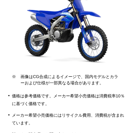
※
画像はCG合成によるイメージで、国内モデルとカラ
ーおよび仕様が一部異なる場合があります。
価格は参考価格です。メーカー希望小売価格は消費税率10％
に基づく価格です。
メーカー希望小売価格にはリサイクル費用、消費税が含まれ
ています。