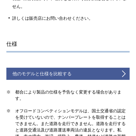
せん。
詳しくは販売店にお問い合わせください。
仕様
他のモデルと仕様を比較する
※
都合により製品の仕様を予告なく変更する場合がありま
す。
※
オフロードコンペティションモデルは、国土交通省の認定
を受けていないので、ナンバープレートを取得することは
できません。また道路を走行できません。道路を走行する
と道路交通法及び道路運送車両法の違反となります。私