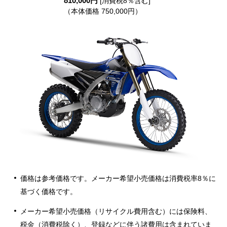
810,000円
[消費税8％含む]
（本体価格 750,000円）
価格は参考価格です。メーカー希望小売価格は消費税率8％に
基づく価格です。
メーカー希望小売価格（リサイクル費用含む）には保険料、
税金（消費税除く）、登録などに伴う諸費用は含まれていま