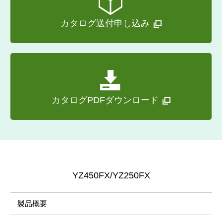
カタログ送付申し込み
カタログPDFダウンロード
YZ450FX/YZ250FX
製品概要