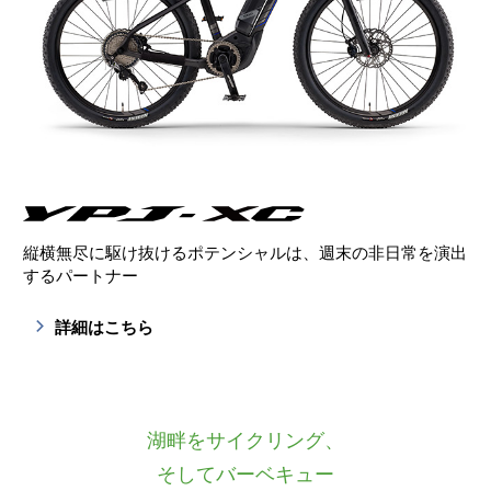
縦横無尽に駆け抜けるポテンシャルは、
週末の非日常を演出
するパートナー
詳細はこちら
湖畔をサイクリング、
そしてバーベキュー