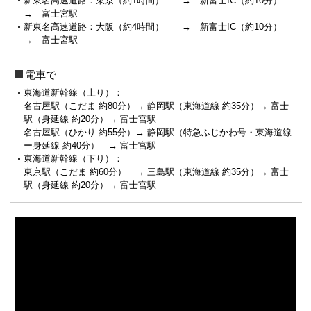
新東名高速道路：東京（約1時間） → 新富士IC（約10分）
→ 富士宮駅
新東名高速道路：大阪（約4時間） → 新富士IC（約10分）
→ 富士宮駅
電車で
東海道新幹線（上り）：
名古屋駅（こだま 約80分）→ 静岡駅（東海道線 約35分）→ 富士
駅（身延線 約20分）→ 富士宮駅
名古屋駅（ひかり 約55分）→ 静岡駅（特急ふじかわ号・東海道線
ー身延線 約40分） → 富士宮駅
東海道新幹線（下り）：
東京駅（こだま 約60分） → 三島駅（東海道線 約35分）→ 富士
駅（身延線 約20分）→ 富士宮駅