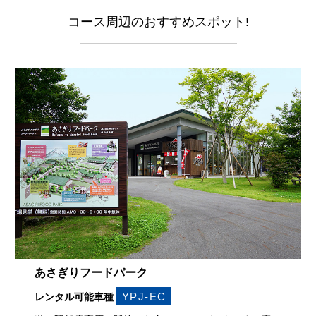
コース周辺のおすすめスポット!
あさぎりフードパーク
YPJ-EC
レンタル可能車種