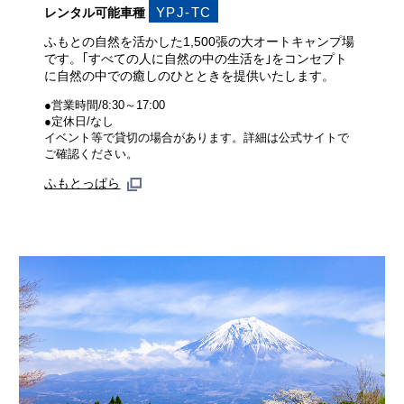
YPJ-TC
レンタル可能車種
ふもとの自然を活かした1,500張の大オートキャンプ場
です。｢すべての人に自然の中の生活を｣をコンセプト
に自然の中での癒しのひとときを提供いたします。
●営業時間/8:30～17:00
●定休日/なし
イベント等で貸切の場合があります。詳細は公式サイトで
ご確認ください。
ふもとっぱら