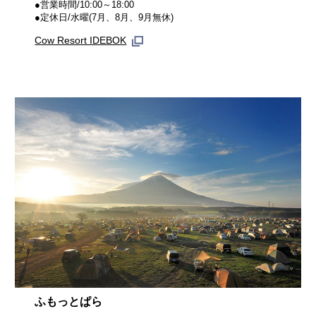
●営業時間/10:00～18:00
●定休日/水曜(7月、8月、9月無休)
Cow Resort IDEBOK
ふもっとぱら