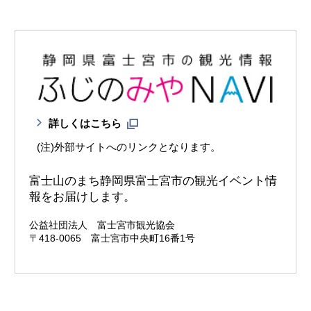
詳しくはこちら
(注)外部サイトへのリンクとなります。
富士山のまち静岡県富士宮市の観光イベント情
報をお届けします。
公益社団法人 富士宮市観光協会
〒418-0065 富士宮市中央町16番1号