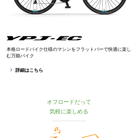
本格ロードバイク仕様のマシンを
フラットバーで快適に楽し
む万能バイク
詳細はこちら
オフロードだって
気軽に楽しめる