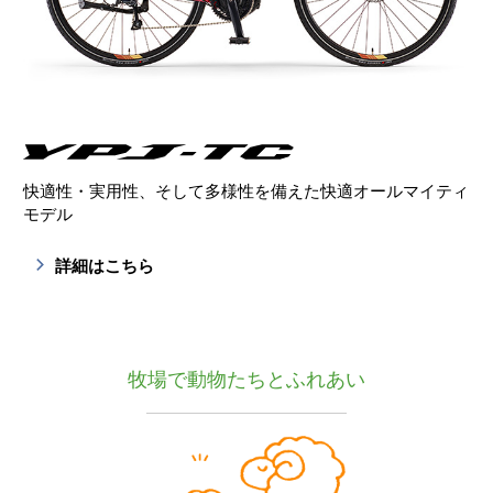
快適性・実用性、そして多様性を備えた
快適オールマイティ
モデル
詳細はこちら
牧場で動物たちとふれあい