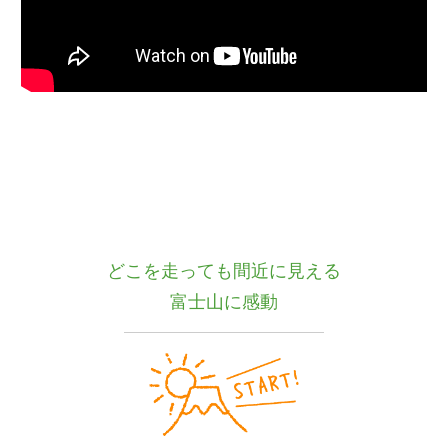
どこを走っても間近に見える
富士山に感動