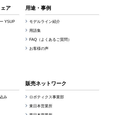
ウェア
用途・事例
 YSUP
モデルライン紹介
用語集
FAQ（よくあるご質問）
お客様の声
販売ネットワーク
込み
ロボティクス事業部
東日本営業所
西日本営業所