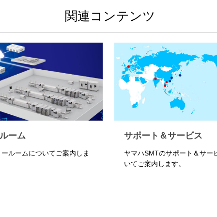
関連コンテンツ
ルーム
サポート＆サービス
ョールームについてご案内しま
ヤマハSMTのサポート＆サー
いてご案内します。