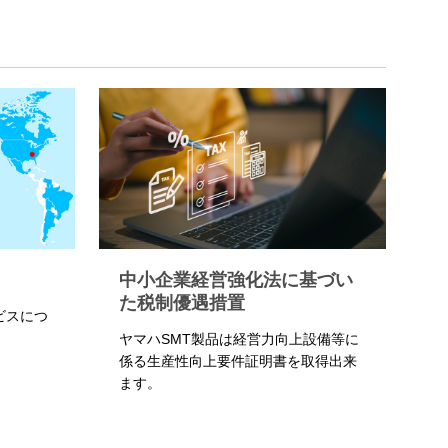
中小企業経営強化法に基づい
た税制優遇措置
ビスにつ
ヤマハSMT製品は経営力向上設備等に
係る生産性向上要件証明書を取得出来
ます。