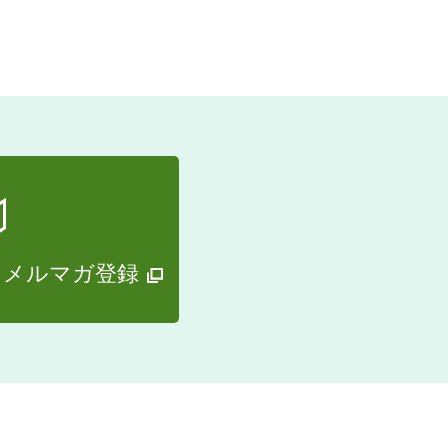
・メルマガ登録