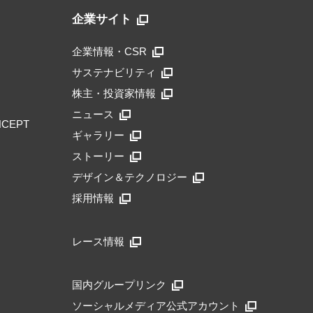
企業サイト
企業情報・CSR
サステナビリティ
株主・投資家情報
ニュース
NCEPT
ギャラリー
ストーリー
デザイン＆テクノロジー
採用情報
レース情報
国内グループリンク
ソーシャルメディア公式アカウント