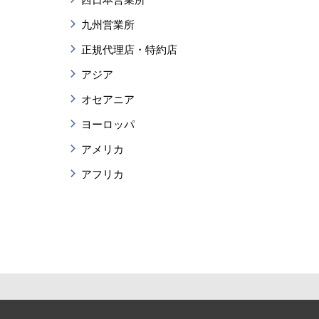
九州営業所
正規代理店・特約店
アジア
オセアニア
ヨーロッパ
アメリカ
アフリカ