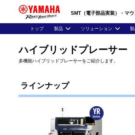
SMT（電子部品実装）・マウ
トップ
製品
ソリューション
製
ハイブリッドプレーサー
多機能ハイブリッドプレーサーをご紹介します。
ラインナップ