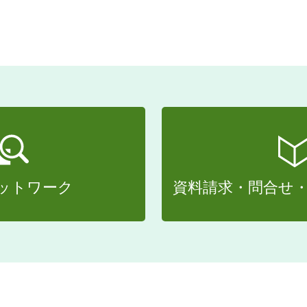
ットワーク
資料請求・問合せ