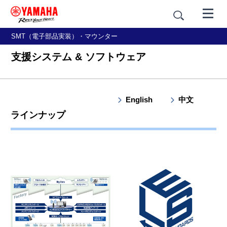
SMT（電子部品実装）・マウンター
支援システム & ソフトウェア
English
中文
ラインナップ