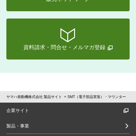
資料請求・問合せ・メルマガ登録
ヤマハ発動機株式会社 製品サイト
SMT（電子部品実装）・マウンター
企業サイト
製品・事業