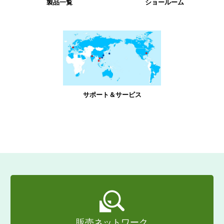
製品一覧
ショールーム
サポート＆サービス
販売ネットワーク