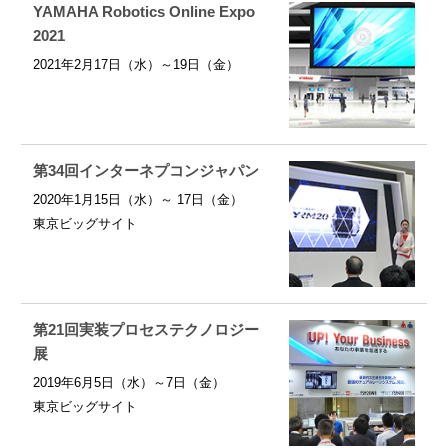
YAMAHA Robotics Online Expo
2021
2021年2月17日（水）～19日（金）
第34回インターネプコンジャパン
2020年1月15日（水）～ 17日（金）
東京ビッグサイト
第21回実装プロセステクノロジー
展
2019年6月5日（水）～7日（金）
東京ビッグサイト