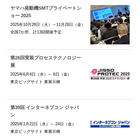
ヤマハ発動機SMTプライベートシ
ョー 2025
2025年10月28日（火）～11月28日（金）
全国7か所、計13回開催予定
第26回実装プロセステクノロジー
展
2025年6月4日（水）～ 6日（金）
東京ビッグサイト 東展示棟
第39回 インターネプコン ジャパ
ン
2025年1月22日（水）～ 24日（金）
東京ビッグサイト 東展示棟