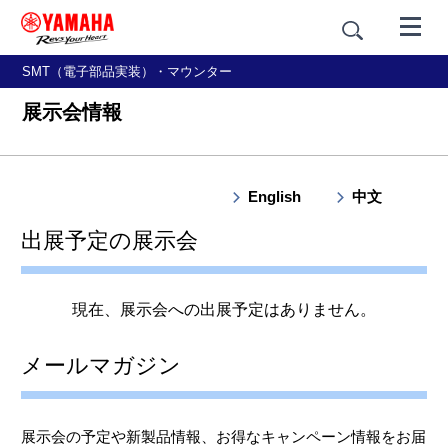
SMT（電子部品実装）・マウンター
展示会情報
English
中文
出展予定の展示会
現在、展示会への出展予定はありません。
メールマガジン
展示会の予定や新製品情報、お得なキャンペーン情報をお届