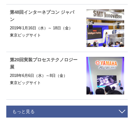
第48回インターネプコン ジャパ
ン
2019年1月16日（水）～ 18日（金）
東京ビッグサイト
第20回実装プロセステクノロジー
展
2018年6月6日（水）～8日（金）
東京ビッグサイト
もっと見る