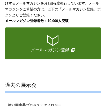
けするメールマガジンを月1回程度発行しています。メール
マガジンをご希望の方は、以下の「メールマガジン登録」ボ
タンよりご登録ください。
メールマガジン登録者数：10,000人突破
メールマガジン登録
過去の展示会
第27回実装プロセステクノロジー