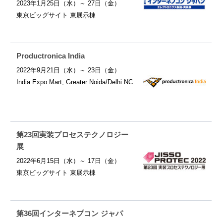
2023年1月25日（水）～ 27日（金）
東京ビッグサイト 東展示棟
Productronica India
2022年9月21日（水）～ 23日（金）
India Expo Mart, Greater Noida/Delhi NC
第23回実装プロセステクノロジー
展
2022年6月15日（水）～ 17日（金）
東京ビッグサイト 東展示棟
第36回インターネプコン ジャパ