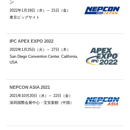
ン
2022年1月19日（水）～ 21日（金）
東京ビッグサイト
IPC APEX EXPO 2022
2022年1月25日（火）～ 27日（木）
San Diego Convention Center, California,
USA
NEPCON ASIA 2021
2021年10月20日（水）～ 22日（金）
深圳国際会展中心・宝安新館（中国）