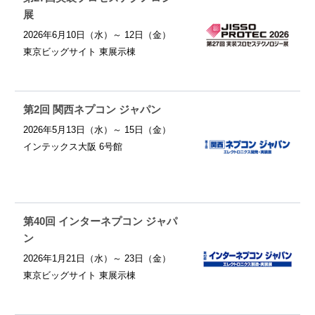
展
2026年6月10日（水）～ 12日（金）
東京ビッグサイト 東展示棟
第2回 関西ネプコン ジャパン
2026年5月13日（水）～ 15日（金）
インテックス大阪 6号館
第40回 インターネプコン ジャパ
ン
2026年1月21日（水）～ 23日（金）
東京ビッグサイト 東展示棟