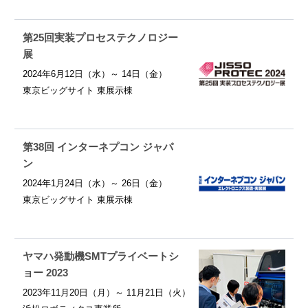
第25回実装プロセステクノロジー
展
2024年6月12日（水）～ 14日（金）
東京ビッグサイト 東展示棟
第38回 インターネプコン ジャパ
ン
2024年1月24日（水）～ 26日（金）
東京ビッグサイト 東展示棟
ヤマハ発動機SMTプライベートシ
ョー 2023
2023年11月20日（月）～ 11月21日（火）