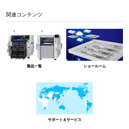
関連コンテンツ
製品一覧
ショールーム
サポート＆サービス