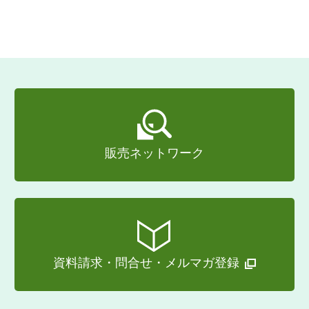
販売ネットワーク
資料請求・問合せ・メルマガ登録