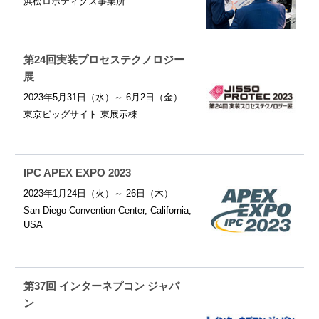
浜松ロボティクス事業所
第24回実装プロセステクノロジー
展
2023年5月31日（水）～ 6月2日（金）
東京ビッグサイト 東展示棟
IPC APEX EXPO 2023
2023年1月24日（火）～ 26日（木）
San Diego Convention Center, California,
USA
第37回 インターネプコン ジャパ
ン