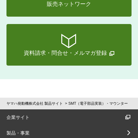
販売ネットワーク
資料請求・問合せ・メルマガ登録
ヤマハ発動機株式会社 製品サイト
SMT（電子部品実装）・マウンター
企業サイト
製品・事業