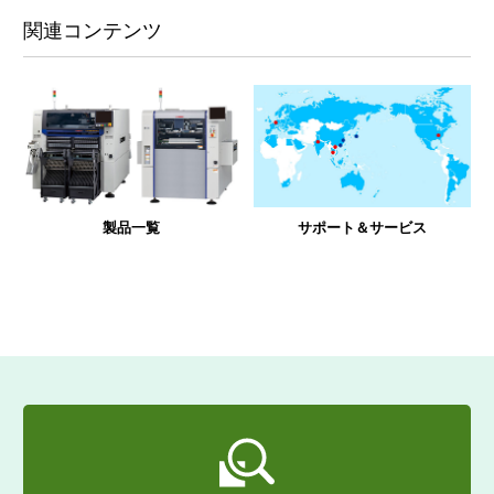
関連コンテンツ
製品一覧
サポート＆サービス