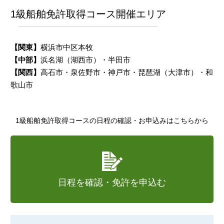
1級船舶免許取得コース開催エリア
【関東】
横浜市中区本牧
【中部】
浜名湖（湖西市）・半田市
【関西】
高石市・泉佐野市・神戸市・琵琶湖（大津市）・和
歌山市
1級船舶免許取得コースの日程の確認・お申込みはこちらから
日程を確認・免許を申込む