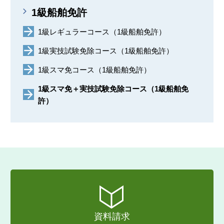
1級船舶免許
1級レギュラーコース（1級船舶免許）
1級実技試験免除コース（1級船舶免許）
1級スマ免コース（1級船舶免許）
1級スマ免＋実技試験免除コース（1級船舶免
許）
資料請求