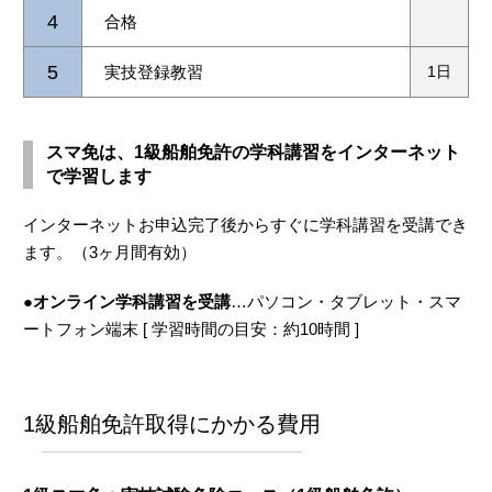
4
合格
5
実技登録教習
1日
スマ免は、1級船舶免許の学科講習をインターネット
で学習します
インターネットお申込完了後からすぐに学科講習を受講でき
ます。（3ヶ月間有効）
●オンライン学科講習を受講
…パソコン・タブレット・スマ
ートフォン端末 [ 学習時間の目安：約10時間 ]
1級船舶免許取得にかかる費用