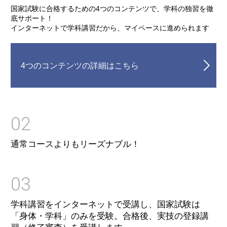
国家試験に合格するための4つのコンテンツで、学科の独習を徹
底サポート！
インターネットで学科講習だから、マイペースに進められます
4つのコンテンツの詳細はこちら
02
通常コースよりもリーズナブル！
03
学科講習をインターネットで受講し、国家試験は
「身体・学科」のみを受験。合格後、実技の登録講