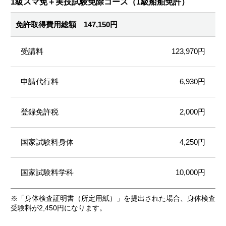
1級スマ免＋実技試験免除コース（1級船舶免許）
免許取得費用総額 147,150円
123,970円
6,930円
2,000円
4,250円
10,000円
※「身体検査証明書（所定用紙）」を提出された場合、身体検査
受験料が2,450円になります。