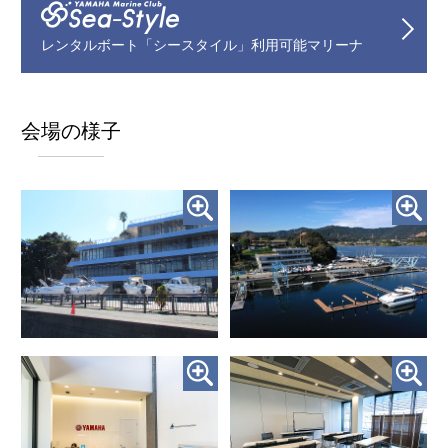
レンタルボート「シースタイル」利用可能マリーナ
会場の様子