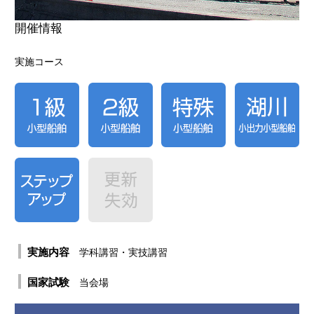
体験レポート
開催情報
合格者の声
実施コース
実施内容
学科講習・実技講習
国家試験
当会場