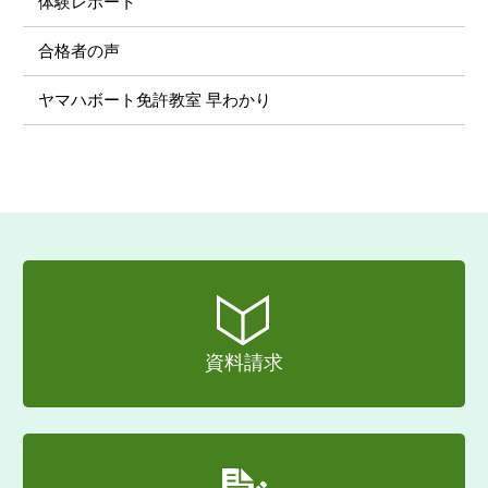
体験レポート
合格者の声
ヤマハボート免許教室 早わかり
資料請求