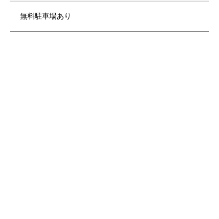
無料駐車場あり