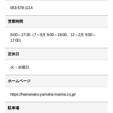
053-578-1114
営業時間
9:00～17:30（7～9月 9:00～18:00、12～2月 9:00～
17:00）
定休日
火・水曜日
ホームページ
https://hamanako.yamaha-marina.co.jp/
駐車場