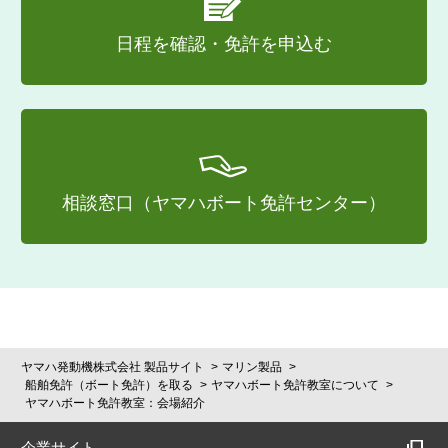
日程を確認・免許を申込む
相談窓口（ヤマハボート免許センター）
ヤマハ発動機株式会社 製品サイト
マリン製品
船舶免許（ボート免許）を取る
ヤマハボート免許教室について
ヤマハボート免許教室：会場紹介
企業サイト