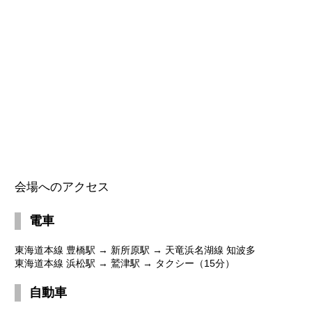
会場へのアクセス
電車
東海道本線 豊橋駅 → 新所原駅 → 天竜浜名湖線 知波多
東海道本線 浜松駅 → 鷲津駅 → タクシー（15分）
自動車