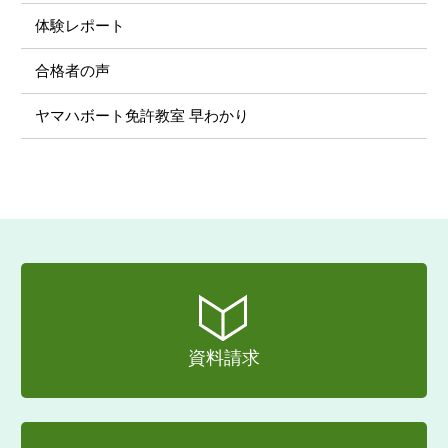
体験レポート
合格者の声
ヤマハボート免許教室 早わかり
資料請求