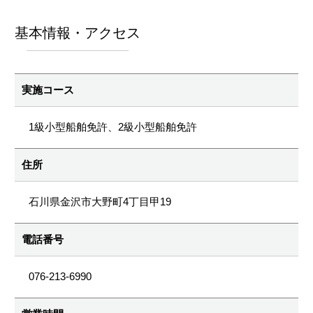
基本情報・アクセス
実施コース
1級小型船舶免許、2級小型船舶免許
住所
石川県金沢市大野町4丁目甲19
電話番号
076-213-6990