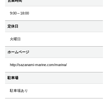
営業時間
9:00～18:00
定休日
火曜日
ホームページ
http://sazanami-marine.com/marina/
駐車場
駐車場あり