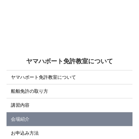
ヤマハボート免許教室について
ヤマハボート免許教室について
船舶免許の取り方
講習内容
会場紹介
お申込み方法