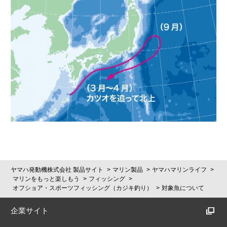
ヤマハ発動機株式会社 製品サイト
マリン製品
ヤマハマリンライフ
マリンをもっと楽しもう
フィッシング
オフショア・スポーツフィッシング（カジキ釣り）
対象魚について
企業サイト