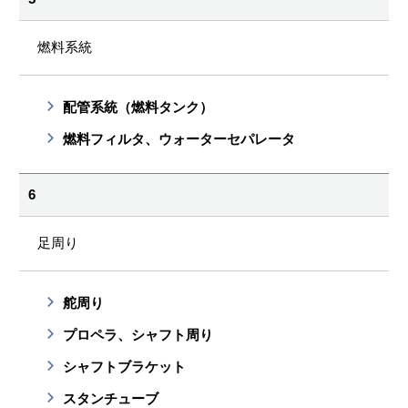
燃料系統
配管系統（燃料タンク）
燃料フィルタ、ウォーターセパレータ
6
足周り
舵周り
プロペラ、シャフト周り
シャフトブラケット
スタンチューブ