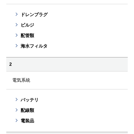
ドレンプラグ
ビルジ
配管類
海水フィルタ
2
電気系統
バッテリ
配線類
電装品