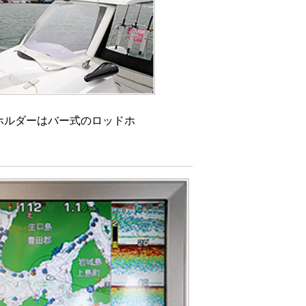
ホルダーはバー式のロッドホ