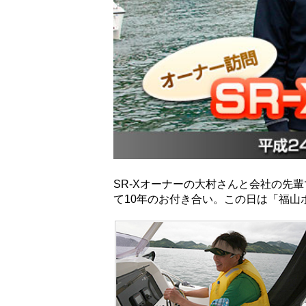
SR-Xオーナーの大村さんと会社の先
て10年のお付き合い。この日は「福