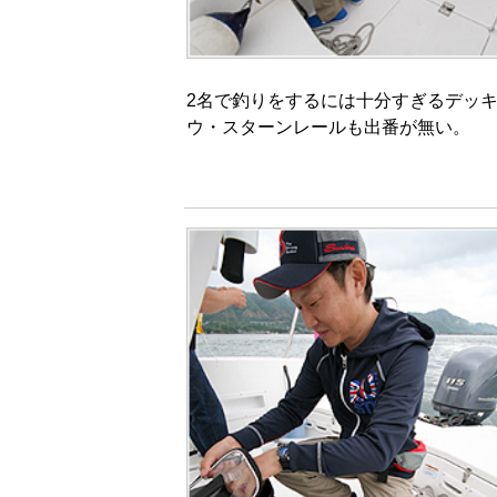
2名で釣りをするには十分すぎるデッ
ウ・スターンレールも出番が無い。