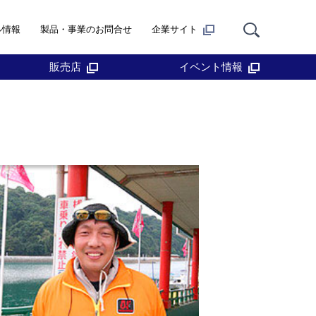
ル情報
製品・事業のお問合せ
企業サイト
販売店
イベント情報