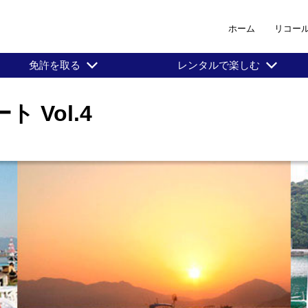
ホーム
リコー
免許を取る
レンタルで楽しむ
 Vol.4