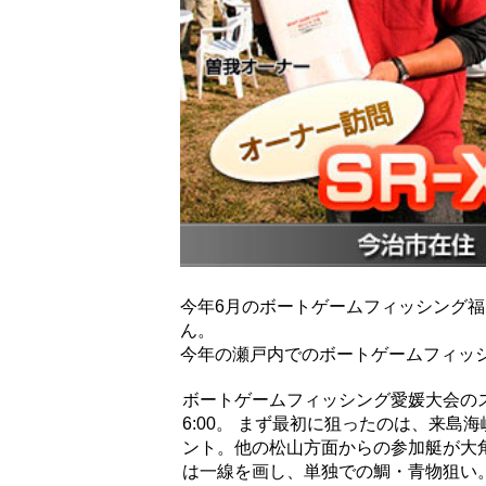
今年6月のボートゲームフィッシング福
ん。
今年の瀬戸内でのボートゲームフィッシ
ボートゲームフィッシング愛媛大会の
6:00。 まず最初に狙ったのは、来島
ント。他の松山方面からの参加艇が大
は一線を画し、単独での鯛・青物狙い