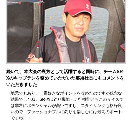
続いて、本大会の裏方として活躍すると同時に、チームSR-
Xのキャプテンを務めていただいた那須社長にもコメントを
いただきました
地元でもあり、一番好きなポイントを攻めたのですが残念な
結果でしたね。SR-Xは釣り機能・走行機能ともこのサイズで
は非常にポテンシャルが高いですし、スタイリングも格好良
いので、ファッショナブルに釣りを楽しむには最高のボート
ですね・・