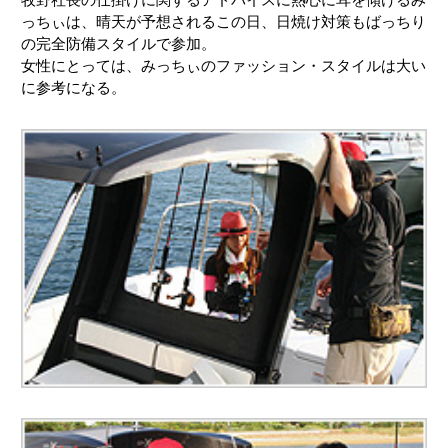
っちぃは、晴天が予想されるこの日、日焼け対策もばっちり
の完全防備スタイルで参加。
女性にとっては、みっちぃのファッション・スタイルは大い
に参考になる。