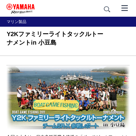
マリン製品
Y2Kファミリーライトタックルトー
ナメントin 小豆島