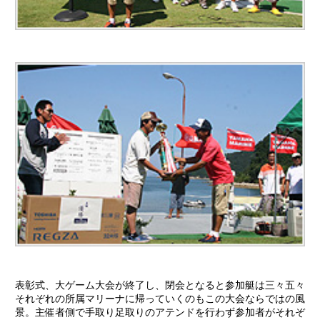
表彰式、大ゲーム大会が終了し、閉会となると参加艇は三々五々
それぞれの所属マリーナに帰っていくのもこの大会ならではの風
景。主催者側で手取り足取りのアテンドを行わず参加者がそれぞ