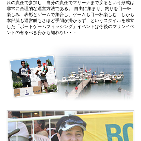
れの責任で参加し、自分の責任でマリーナまで戻るという形式は
非常に合理的な運営方法である。 自由に集まり、釣りを目一杯
楽しみ、表彰とゲームで集合し、ゲームも目一杯楽しむ、しかも
本部艇も運営艇もさほど手間が掛からず、というスタイルを確立
した「ボートゲームフィッシング」イベントは今後のマリンイベ
ントの有るべき姿かも知れない・・