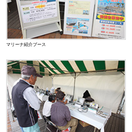
マリーナ紹介ブース