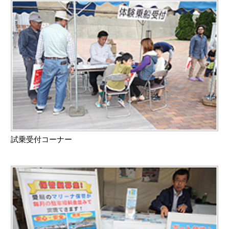
試乗受付コーナー