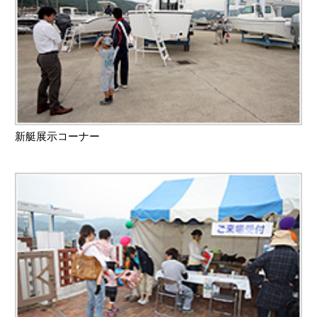
新艇展示コーナー