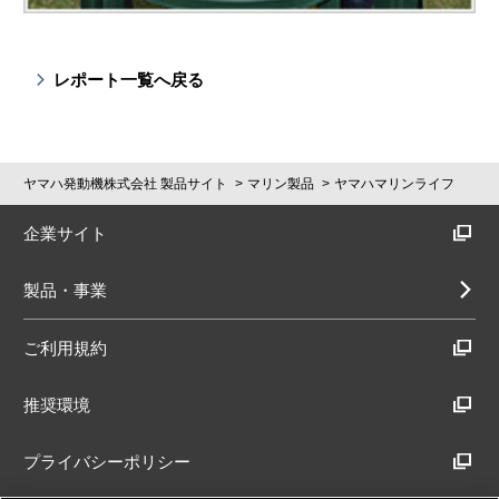
レポート一覧へ戻る
ヤマハ発動機株式会社 製品サイト
マリン製品
ヤマハマリンライフ
企業サイト
製品・事業
ご利用規約
推奨環境
プライバシーポリシー