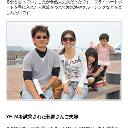
るかと思っていましたが全然大丈夫だったです。プライベートボ
ートを手に入れたら家族をつれて海水浴やクルージングなどを楽
しみたいです。
YF-24を試乗された萩原さんご夫婦