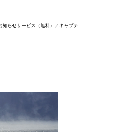
新お知らせサービス（無料）／キャプテ