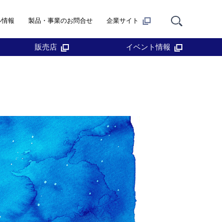
ル情報
製品・事業のお問合せ
企業サイト
販売店
イベント情報