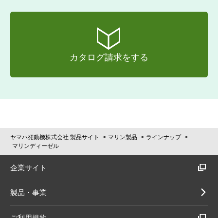
カタログ請求をする
ヤマハ発動機株式会社 製品サイト
マリン製品
ラインナップ
マリンディーゼル
企業サイト
製品・事業
ご利用規約