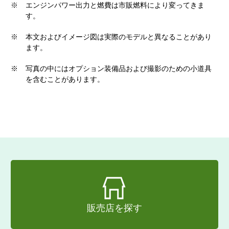
※
エンジンパワー出力と燃費は市販燃料により変ってきま
す。
※
本文およびイメージ図は実際のモデルと異なることがあり
ます。
※
写真の中にはオプション装備品および撮影のための小道具
を含むことがあります。
販売店を探す