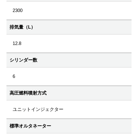
2300
排気量（L）
12.8
シリンダー数
6
高圧燃料噴射方式
ユニットインジェクター
標準オルタネーター