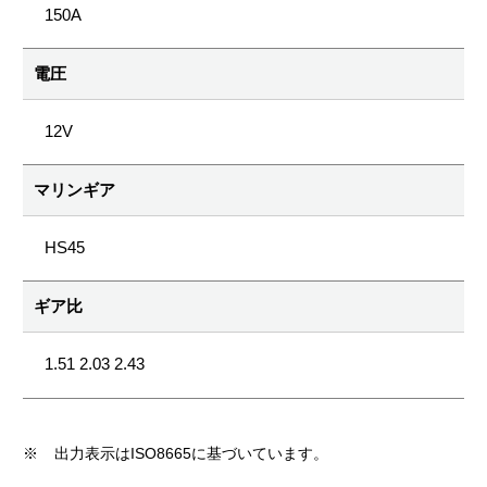
150A
電圧
12V
マリンギア
HS45
ギア比
1.51 2.03 2.43
※
出力表示はISO8665に基づいています。