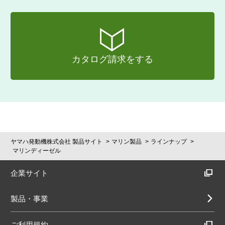
カタログ請求をする
ヤマハ発動機株式会社 製品サイト
マリン製品
ラインナップ
マリンディーゼル
企業サイト
製品・事業
ご利用規約