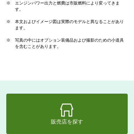
※
エンジンパワー出力と燃費は市販燃料により変ってきま
す。
※
本文およびイメージ図は実際のモデルと異なることがあり
ます。
※
写真の中にはオプション装備品および撮影のための小道具
を含むことがあります。
販売店を探す