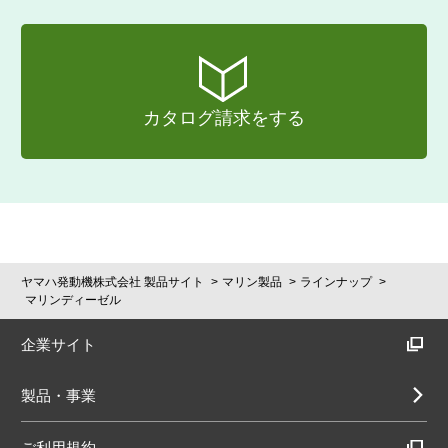
カタログ請求をする
ヤマハ発動機株式会社 製品サイト
マリン製品
ラインナップ
マリンディーゼル
企業サイト
製品・事業
ご利用規約