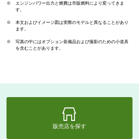
※
エンジンパワー出力と燃費は市販燃料により変ってきま
す。
※
本文およびイメージ図は実際のモデルと異なることがあり
ます。
※
写真の中にはオプション装備品および撮影のための小道具
を含むことがあります。
販売店を探す