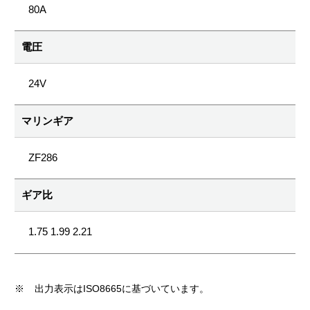
80A
電圧
24V
マリンギア
ZF286
ギア比
1.75 1.99 2.21
※
出力表示はISO8665に基づいています。