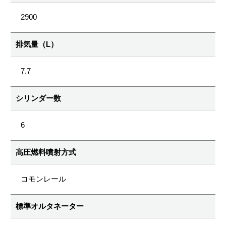
2900
排気量（L）
7.7
シリンダー数
6
高圧燃料噴射方式
コモンレール
標準オルタネーター