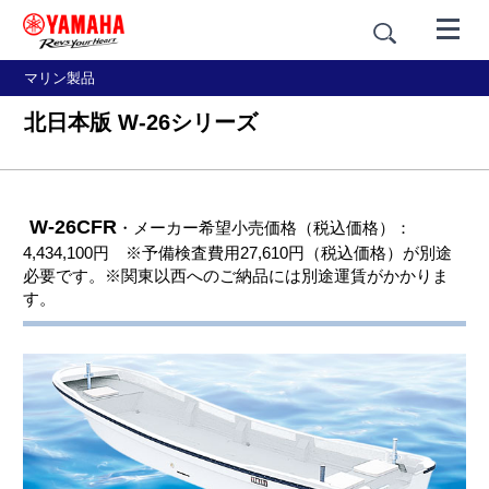
マリン製品
北日本版 W-26シリーズ
W-26CFR
・メーカー希望小売価格（税込価格）：
4,434,100円 ※予備検査費用27,610円（税込価格）が別途
必要です。※関東以西へのご納品には別途運賃がかかりま
す。