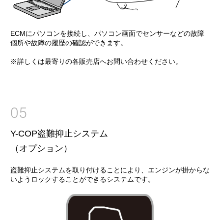
ECMにパソコンを接続し、パソコン画面でセンサーなどの故障
個所や故障の履歴の確認ができます。
※詳しくは最寄りの各販売店へお問い合わせください。
05
Y-COP盗難抑止システム
（オプション）
盗難抑止システムを取り付けることにより、エンジンが掛からな
いようロックすることができるシステムです。