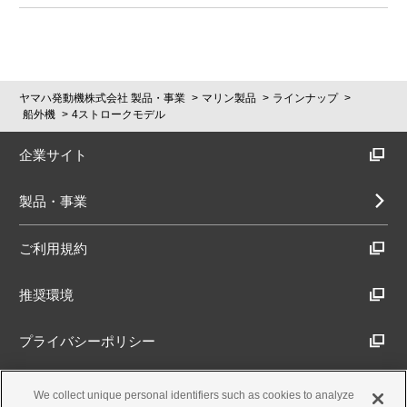
ヤマハ発動機株式会社 製品・事業
マリン製品
ラインナップ
船外機
4ストロークモデル
企業サイト
製品・事業
ご利用規約
推奨環境
プライバシーポリシー
Cookieポリシー
We collect unique personal identifiers such as cookies to analyze