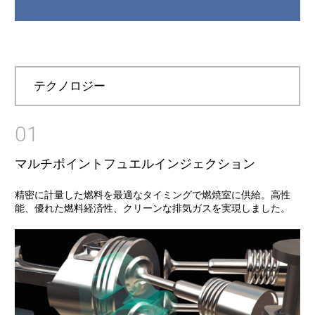
テクノロジー
01
マルチポイントフュエルインジェクション
精密に計量した燃料を最適なタイミングで燃焼室に供給。高性
能、優れた燃料経済性、クリーンな排気ガスを実現しました。