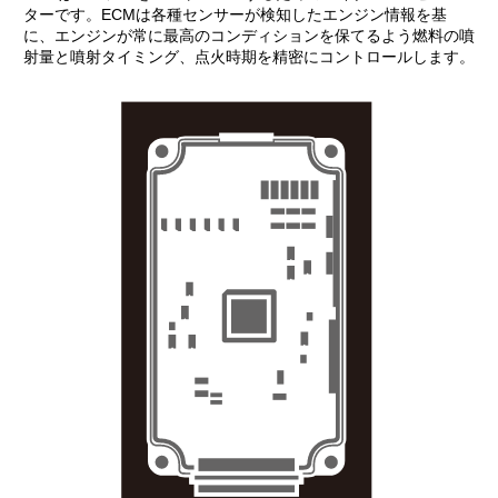
ターです。ECMは各種センサーが検知したエンジン情報を基
に、エンジンが常に最高のコンディションを保てるよう燃料の噴
射量と噴射タイミング、点火時期を精密にコントロールします。