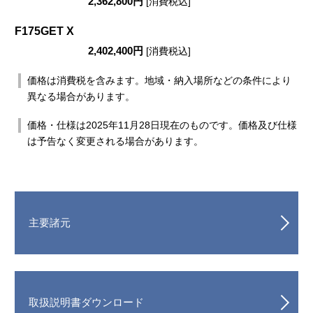
2,362,800円
[消費税込]
F175GET X
2,402,400円
[消費税込]
価格は消費税を含みます。地域・納入場所などの条件により
異なる場合があります。
価格・仕様は2025年11月28日現在のものです。価格及び仕様
は予告なく変更される場合があります。
主要諸元
取扱説明書ダウンロード