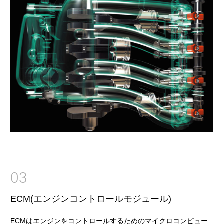
03
ECM(エンジンコントロールモジュール)
ECMはエンジンをコントロールするためのマイクロコンピュー