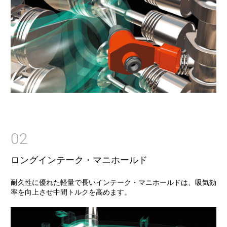
02
ロングインテーク・マニホールド
耐久性に優れた軽量で長いインテーク・マニホールドは、吸気効
率を向上させ中間トルクを高めます。