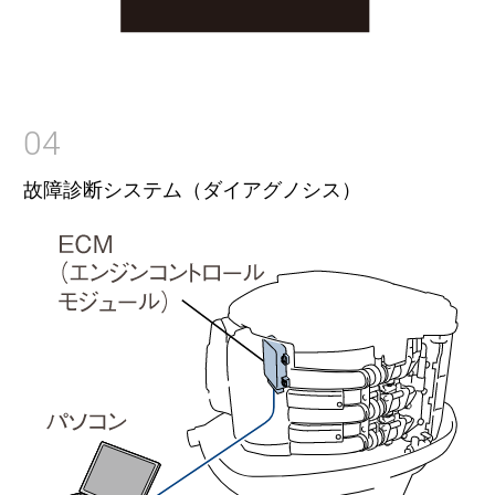
04
故障診断システム（ダイアグノシス）