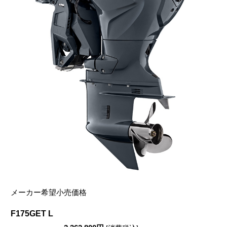
メーカー希望小売価格
F175GET L