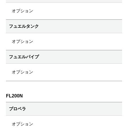
オプション
フュエルタンク
オプション
フュエルパイプ
オプション
FL200N
プロペラ
オプション