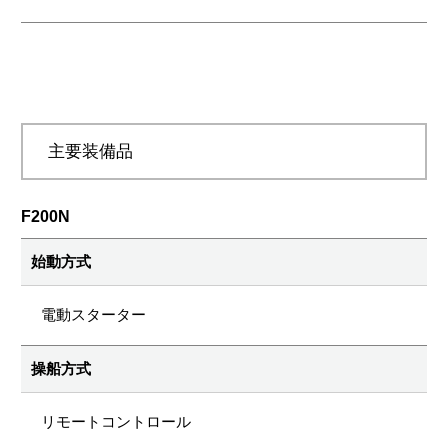
主要装備品
F200N
始動方式
電動スターター
操船方式
リモートコントロール