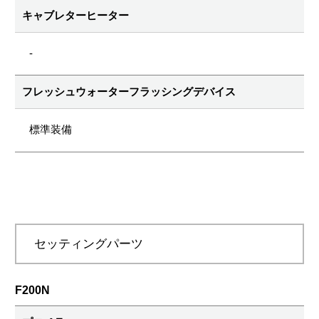
キャブレターヒーター
-
フレッシュウォーターフラッシングデバイス
標準装備
セッティングパーツ
F200N