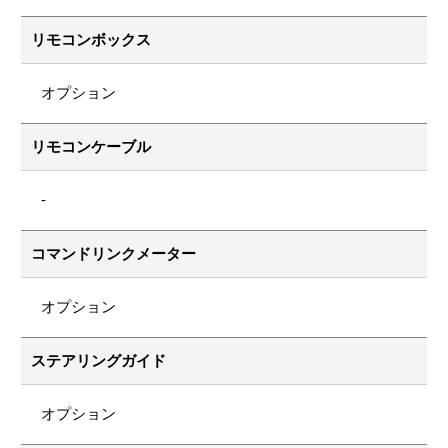
リモコンボックス
オプション
リモコンケーブル
-
コマンドリンクメーター
オプション
ステアリングガイド
オプション