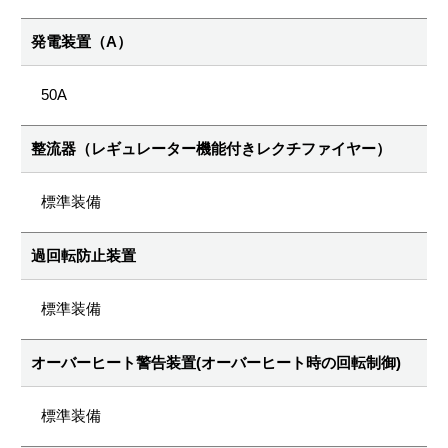
発電装置（A）
50A
整流器（レギュレーター機能付きレクチファイヤー）
標準装備
過回転防止装置
標準装備
オーバーヒート警告装置(オーバーヒート時の回転制御)
標準装備