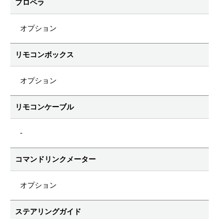
プロペラ
オプション
リモコンボックス
オプション
リモコンケーブル
-
コマンドリンクメーター
オプション
ステアリングガイド