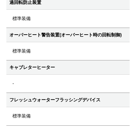
過回転防止装置
標準装備
オーバーヒート警告装置(オーバーヒート時の回転制御)
標準装備
キャブレターヒーター
-
フレッシュウォーターフラッシングデバイス
標準装備