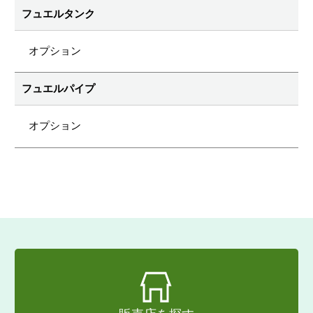
フュエルタンク
オプション
フュエルパイプ
オプション