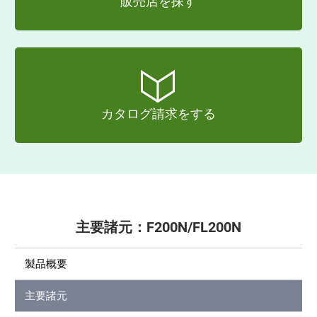
販売店を探す
カタログ請求をする
主要諸元：F200N/FL200N
製品概要
主要諸元