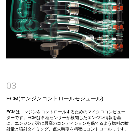
03
ECM(エンジンコントロールモジュール)
ECMはエンジンをコントロールするためのマイクロコンピュー
ターです。ECMは各種センサーが検知したエンジン情報を基
に、エンジンが常に最高のコンディションを保てるよう燃料の噴
射量と噴射タイミング、点火時期を精密にコントロールします。