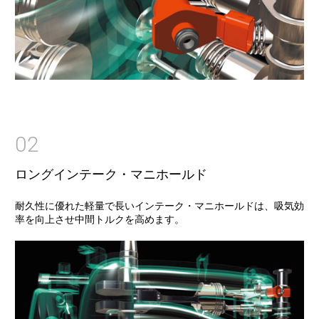
02
ロングインテーク・マニホールド
耐久性に優れた軽量で長いインテーク・マニホールドは、吸気効
率を向上させ中間トルクを高めます。