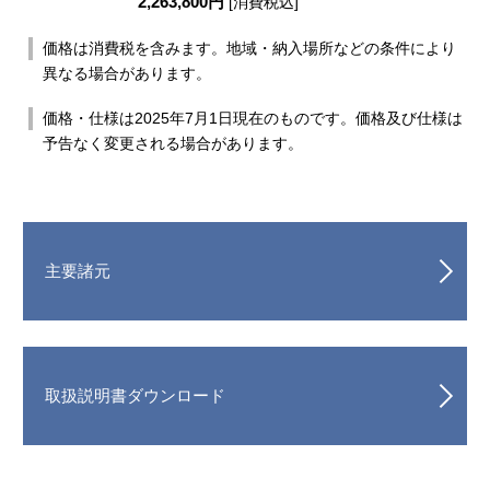
2,263,800円
[消費税込]
価格は消費税を含みます。地域・納入場所などの条件により
異なる場合があります。
価格・仕様は2025年7月1日現在のものです。価格及び仕様は
予告なく変更される場合があります。
主要諸元
取扱説明書ダウンロード