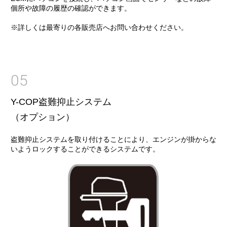
個所や故障の履歴の確認ができます。
※詳しくは最寄りの各販売店へお問い合わせください。
05
Y-COP盗難抑止システム
（オプション）
盗難抑止システムを取り付けることにより、エンジンが掛からな
いようロックすることができるシステムです。