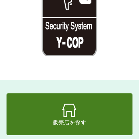
販売店を探す