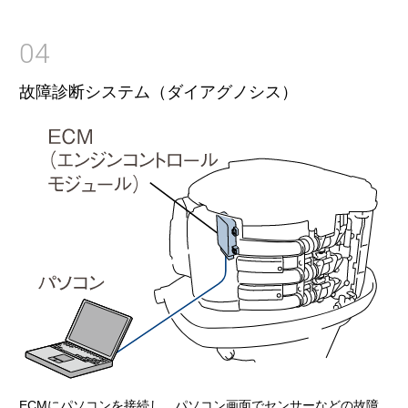
04
故障診断システム（ダイアグノシス）
ECMにパソコンを接続し、パソコン画面でセンサーなどの故障