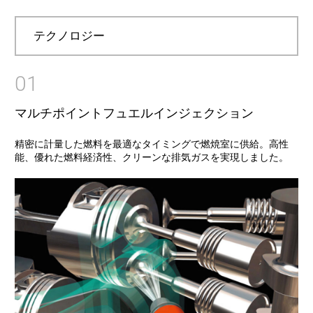
テクノロジー
01
マルチポイントフュエルインジェクション
精密に計量した燃料を最適なタイミングで燃焼室に供給。高性
能、優れた燃料経済性、クリーンな排気ガスを実現しました。