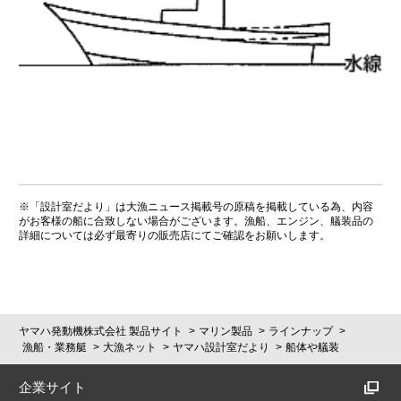
※「設計室だより」は大漁ニュース掲載号の原稿を掲載している為、内容
がお客様の船に合致しない場合がございます。漁船、エンジン、艤装品の
詳細については必ず最寄りの販売店にてご確認をお願いします。
ヤマハ発動機株式会社 製品サイト
マリン製品
ラインナップ
漁船・業務艇
大漁ネット
ヤマハ設計室だより
船体や艤装
企業サイト