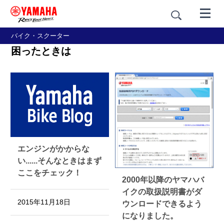
バイク・スクーター
困ったときは
エンジンがかからな
い......そんなときはまず
ここをチェック！
2000年以降のヤマハバ
イクの取扱説明書がダ
2015年11月18日
ウンロードできるよう
になりました。