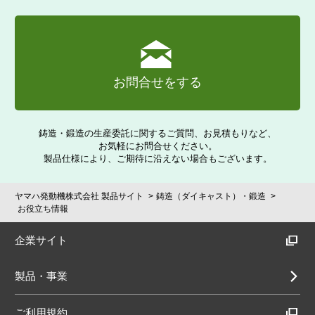
お問合せをする
鋳造・鍛造の生産委託に関するご質問、お見積もりなど、
お気軽にお問合せください。
製品仕様により、ご期待に沿えない場合もございます。
ヤマハ発動機株式会社 製品サイト
鋳造（ダイキャスト）・鍛造
お役立ち情報
企業サイト
製品・事業
ご利用規約