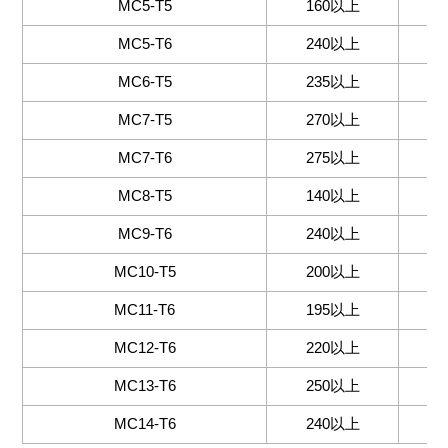
MC5-T5
160以上
8
MC5-T6
240以上
1
MC6-T5
235以上
1
MC7-T5
270以上
1
MC7-T6
275以上
1
MC8-T5
140以上
9
MC9-T6
240以上
1
MC10-T5
200以上
1
MC11-T6
195以上
1
MC12-T6
220以上
1
MC13-T6
250以上
1
MC14-T6
240以上
1