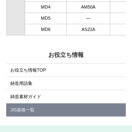
MD4
AM50A
MD5
―
MD6
AS21A
お役立ち情報
お役立ち情報TOP
鋳造用語集
鋳造素材ガイド
JIS規格一覧