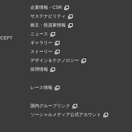
企業情報・CSR
サステナビリティ
株主・投資家情報
ニュース
NCEPT
ギャラリー
ストーリー
デザイン＆テクノロジー
採用情報
レース情報
国内グループリンク
ソーシャルメディア公式アカウント