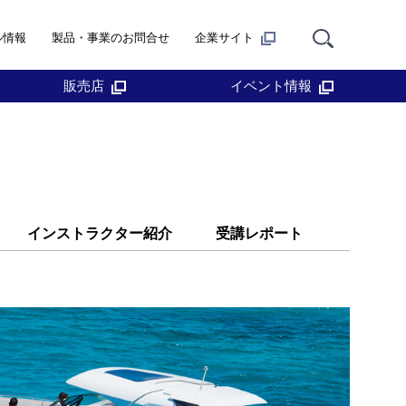
ル情報
製品・事業のお問合せ
企業サイト
販売店
イベント情報
インストラクター紹介
受講レポート