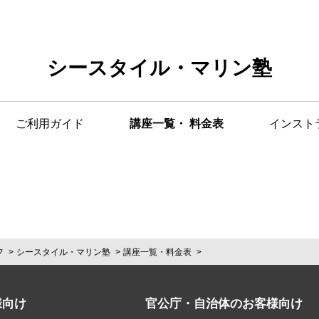
シースタイル・マリン塾
ご利用ガイド
講座一覧・ 料金表
インスト
フ
シースタイル・マリン塾
講座一覧・料金表
様向け
官公庁・自治体のお客様向け