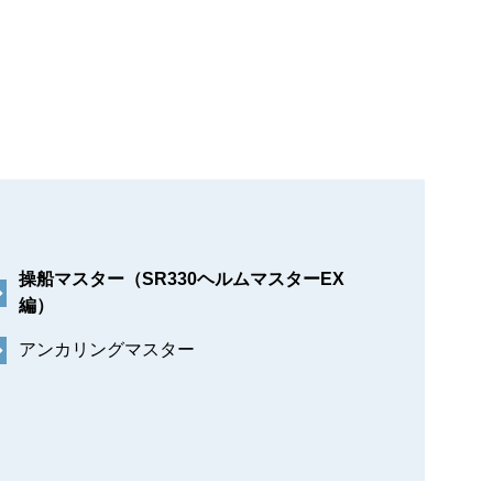
操船マスター（SR330ヘルムマスターEX
編）
アンカリングマスター