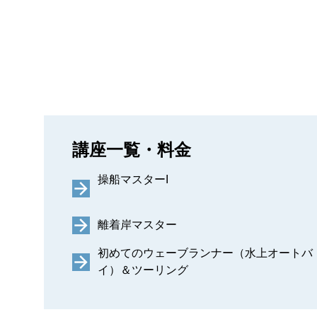
講座一覧・料金
操船マスターI
離着岸マスター
初めてのウェーブランナー（水上オートバ
イ）＆ツーリング