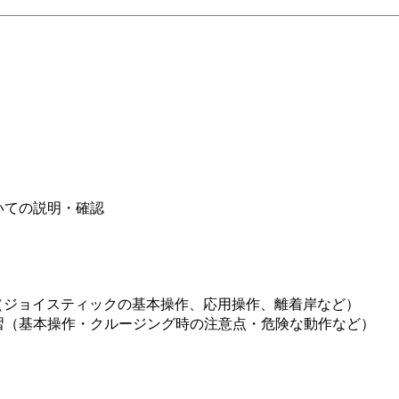
いての説明・確認
X講習（ジョイスティックの基本操作、応用操作、離着岸など）
習（基本操作・クルージング時の注意点・危険な動作など）