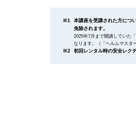
※1
本講座を受講された方につ
免除されます。
2025年7月まで開講していた
なります。（「ヘルムマスタ
※2
初回レンタル時の安全レク