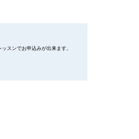
レッスンでお申込みが出来ます。