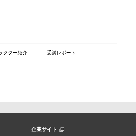
ラクター紹介
受講レポート
企業サイト