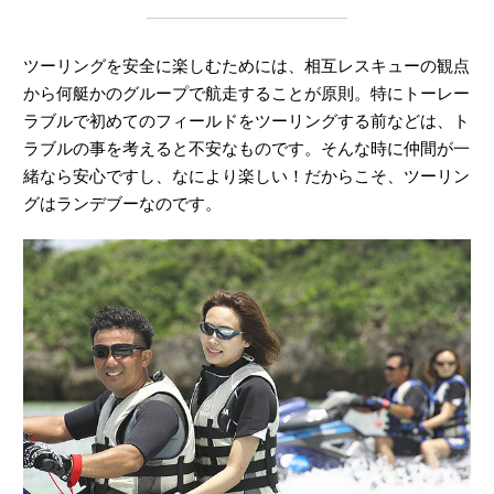
ツーリングを安全に楽しむためには、相互レスキューの観点
から何艇かのグループで航走することが原則。特にトーレー
ラブルで初めてのフィールドをツーリングする前などは、ト
ラブルの事を考えると不安なものです。そんな時に仲間が一
緒なら安心ですし、なにより楽しい！だからこそ、ツーリン
グはランデブーなのです。