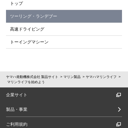
トップ
ツーリング・ランデブー
高速ドライビング
トーイングマシーン
ヤマハ発動機株式会社 製品サイト
マリン製品
ヤマハマリンライフ
マリンライフを始めよう
企業サイト
製品・事業
ご利用規約