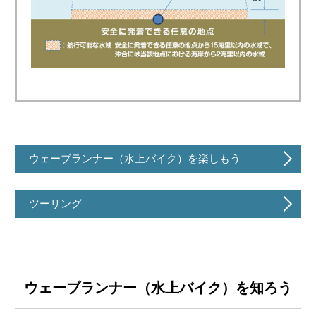
ウェーブランナー（水上バイク）を楽しもう
ツーリング
ウェーブランナー（水上バイク）を知ろう