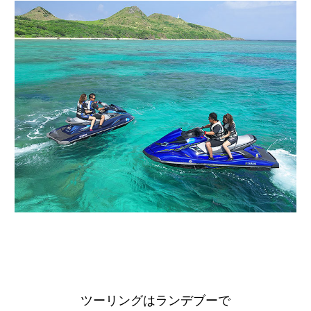
ツーリングはランデブーで