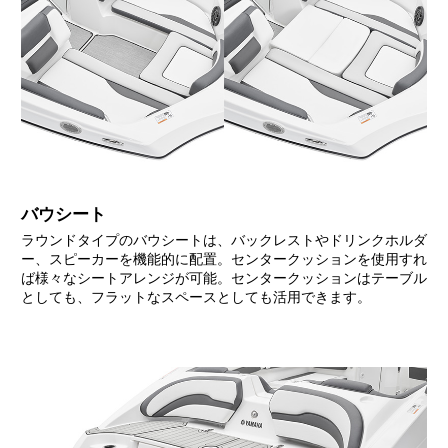
バウシート
ラウンドタイプのバウシートは、バックレストやドリンクホルダ
ー、スピーカーを機能的に配置。センタークッションを使用すれ
ば様々なシートアレンジが可能。センタークッションはテーブル
としても、フラットなスペースとしても活用できます。