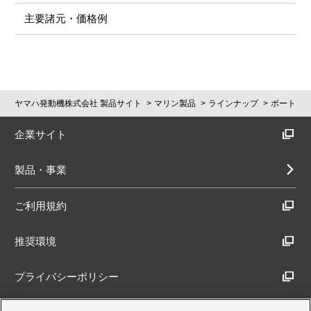
主要諸元・価格例
ヤマハ発動機株式会社 製品サイト
マリン製品
ラインナップ
ボート
企業サイト
製品・事業
ご利用規約
推奨環境
プライバシーポリシー