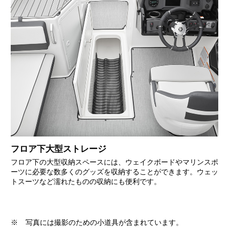
フロア下大型ストレージ
フロア下の大型収納スペースには、ウェイクボードやマリンスポ
ーツに必要な数多くのグッズを収納することができます。ウェッ
トスーツなど濡れたものの収納にも便利です。
※
写真には撮影のための小道具が含まれています。