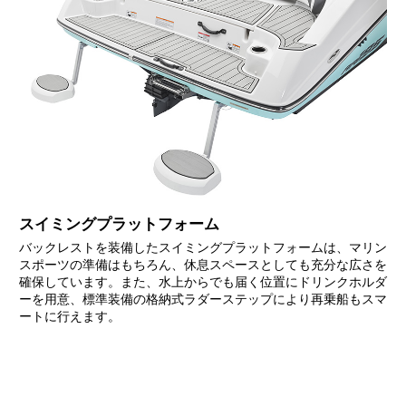
スイミングプラットフォーム
バックレストを装備したスイミングプラットフォームは、マリン
スポーツの準備はもちろん、休息スペースとしても充分な広さを
確保しています。また、水上からでも届く位置にドリンクホルダ
ーを用意、標準装備の格納式ラダーステップにより再乗船もスマ
ートに行えます。