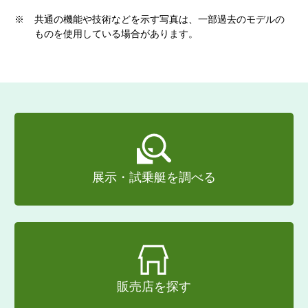
※
共通の機能や技術などを示す写真は、一部過去のモデルの
ものを使用している場合があります。
展示・試乗艇を調べる
販売店を探す