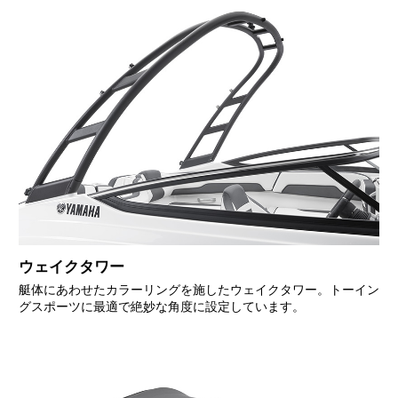
ウェイクタワー
艇体にあわせたカラーリングを施したウェイクタワー。トーイン
グスポーツに最適で絶妙な角度に設定しています。