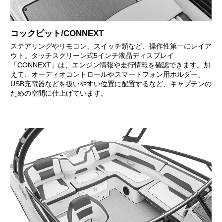
コックピット/CONNEXT
ステアリングやリモコン、スイッチ類など、操作性第一にレイア
ウト。タッチスクリーン式5インチ液晶ディスプレイ
「CONNEXT」は、エンジン情報や走行情報を確認できます。加
えて、オーディオコントロールやスマートフォン用ホルダー、
USB充電器などを扱いやすい位置に配置するなど、キャプテンの
ための空間に仕上げています。