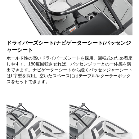
ドライバーズシート/ナビゲーターシート/パッセンジ
ャーシート
ホールド性の高いドライバーズシートを採用。回転式のため着座
しやすく、180度回転させれば、パッセンジャーとの一体感を演
出できます。ナビゲーターシートから続くパッセンジャーシート
はL字型を採用。空いたスペースにはテーブルやクーラーボック
スをセットできます。