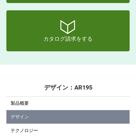
カタログ請求をする
デザイン：AR195
製品概要
デザイン
テクノロジー