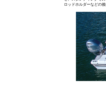
ロッドホルダーなどの後