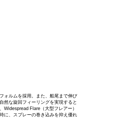
フォルムを採用。また、船尾まで伸び
自然な旋回フィーリングを実現すると
spread Flare（大型フレアー）
時に、スプレーの巻き込みを抑え優れ