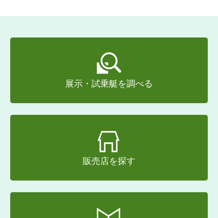
展示・試乗艇を調べる
販売店を探す