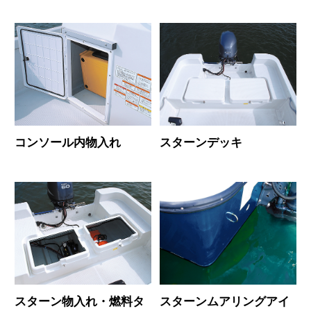
コンソール内物入れ
スターンデッキ
スターン物入れ・燃料タ
スターンムアリングアイ