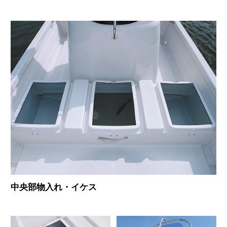
中央部物入れ・イケス