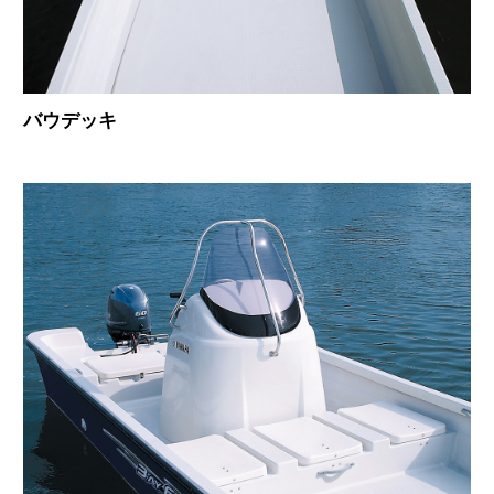
バウデッキ