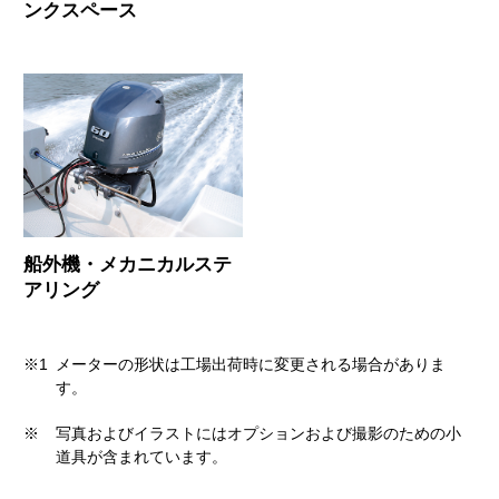
ンクスペース
船外機・メカニカルステ
アリング
※1
メーターの形状は工場出荷時に変更される場合がありま
す。
※
写真およびイラストにはオプションおよび撮影のための小
道具が含まれています。