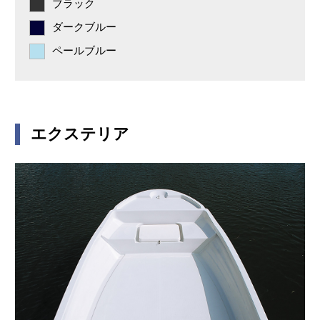
ブラック
ダークブルー
ペールブルー
エクステリア