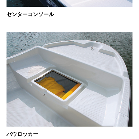
センターコンソール
バウロッカー