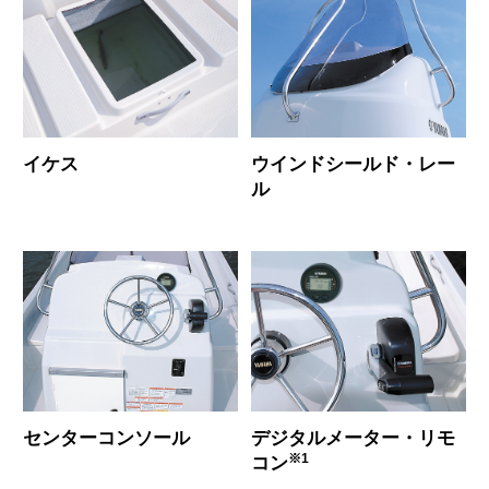
イケス
ウインドシールド・レー
ル
センターコンソール
デジタルメーター・リモ
※1
コン