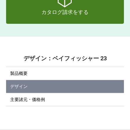
カタログ請求をする
デザイン：ベイフィッシャー 23
製品概要
デザイン
主要諸元・価格例