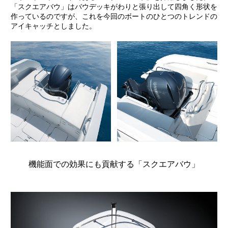
「スクエアバウ」はバウデッキがわりと張り出して四角く形状を
作っているのですが、これを今回のボートのひとつのトレンドの
アイキャッチとしました。
機能面での効果にも貢献する「スクエアバウ」