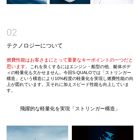
02
テクノロジーについて
燃費性能はお客さまにとって重要なキーポイントの一つだと
思います。
これを良くするにはエンジン・船型の他、艇体ボデ
ィの軽量化も欠かせません。今回S-QUALOでは「ストリンガー
構造」という構造により10%程度の軽量化を実現し燃費性能の向
上が図れています。又それに加えスピード性能も向上していま
す。
飛躍的な軽量化を実現「ストリンガー構造」