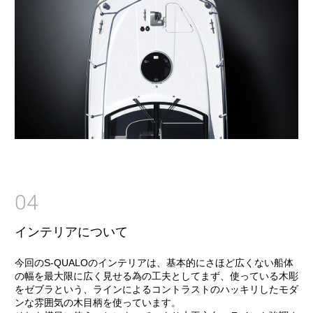
04
インテリアについて
今回のS-QUALOのインテリアは、基本的にさほど広くない船体
の幅を最大限に広く見せる為の工夫としてまず、使っている木彫
をゼブラという、ラインによるコントラストのハッキリしたモダ
ンな雰囲気の木目柄を使っています。