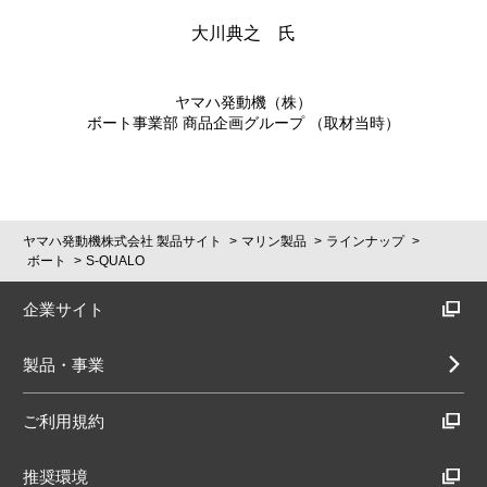
大川典之 氏
ヤマハ発動機（株）
ボート事業部 商品企画グループ （取材当時）
ヤマハ発動機株式会社 製品サイト
マリン製品
ラインナップ
ボート
S-QUALO
企業サイト
製品・事業
ご利用規約
推奨環境