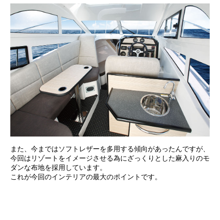
また、今まではソフトレザーを多用する傾向があったんですが、
今回はリゾートをイメージさせる為にざっくりとした麻入りのモ
ダンな布地を採用しています。
これが今回のインテリアの最大のポイントです。