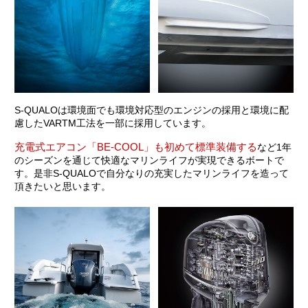
S-QUALOは環境面でも環境対応型のエンジンの採用と環境に配
慮したVARTM工法を一部に採用しています。
充電式エアコン「BE-COOL」も初めて標準装備する
など1年
のシーズンを通じて快適なマリンライフが実現できるボートで
す。是非S-QUALOで自分なりの充実したマリンライフを造って
頂きたいと思います。