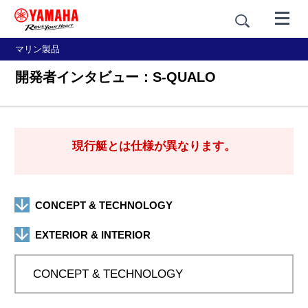
マリン製品
開発者インタビュー：S-QUALO
現行艇とは仕様が異なります。
CONCEPT & TECHNOLOGY
EXTERIOR & INTERIOR
CONCEPT & TECHNOLOGY