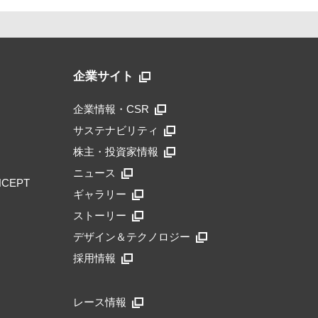
企業サイト
企業情報・CSR
サステナビリティ
株主・投資家情報
ニュース
NCEPT
ギャラリー
ストーリー
デザイン＆テクノロジー
採用情報
レース情報