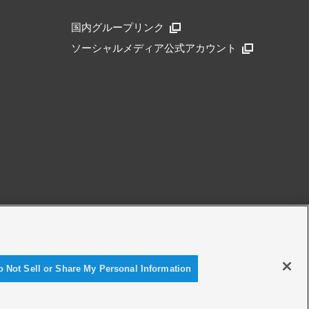
国内グループリンク
ソーシャルメディア公式アカウント
アクセシビリティ方針
o Not Sell or Share My Personal Information