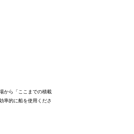
場から「ここまでの積載
効率的に船を使用くださ