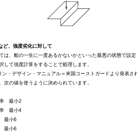
性など、強度劣化に対して
ては、船の一生に一度あるかないかといった最悪の状態で設定
択して強度計算をすることで処理します。
リン・デザイン・マニュアル＝米国コーストガードより発表さ
、次の値を使うように決められています。
率 最小2
率 最小4
 最小6
 最小6