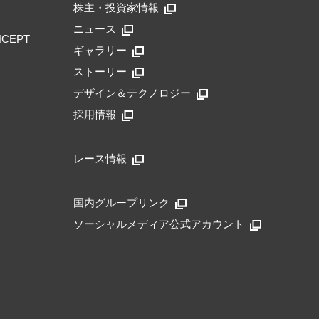
株主・投資家情報
ニュース
NCEPT
ギャラリー
ストーリー
デザイン＆テクノロジー
採用情報
レース情報
国内グループリンク
ソーシャルメディア公式アカウント