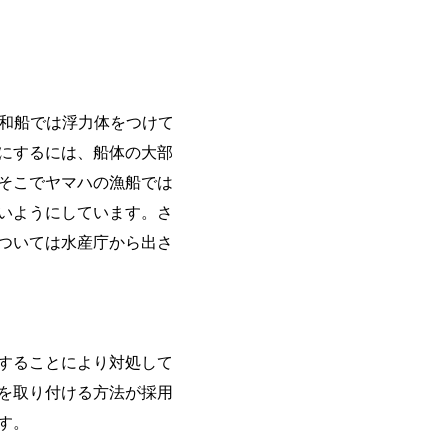
和船では浮力体をつけて
にするには、船体の大部
そこでヤマハの漁船では
いようにしています。さ
ついては水産庁から出さ
することにより対処して
を取り付ける方法が採用
す。