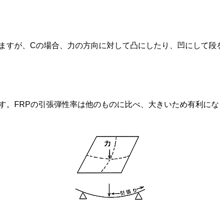
ますが、Cの場合、力の方向に対して凸にしたり、凹にして段
す。FRPの引張弾性率は他のものに比べ、大きいため有利にな