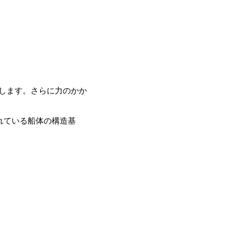
します。さらに力のかか
れている船体の構造基