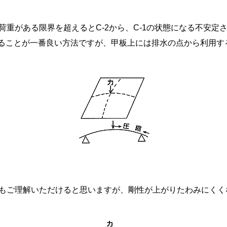
荷重がある限界を超えるとC-2から、C-1の状態になる不安定
にすることが一番良い方法ですが、甲板上には排水の点から利用
もご理解いただけると思いますが、剛性が上がりたわみにくく