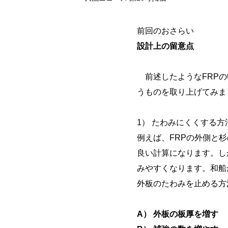
前回のおさらい
設計上の留意点
前述したようなFRPの
うものを取り上げてみま
1） たわみにくくする方
例えば、FRPの外側と杉
良い計算になります。し
みやすくなります。和船
外板のたわみを止める方
A） 外板の板厚を増す