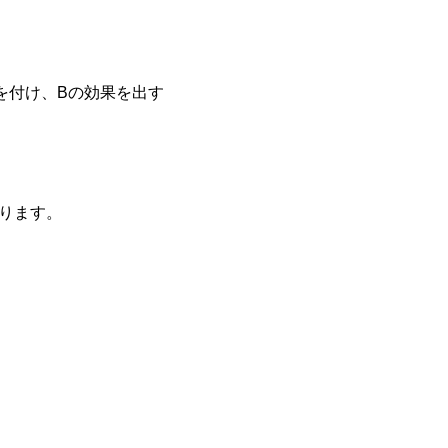
を付け、Bの効果を出す
ります。