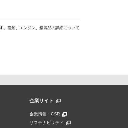
す。漁船、エンジン、艤装品の詳細について
企業サイト
企業情報・CSR
サステナビリティ