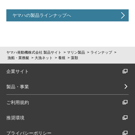
ヤマハの製品ラインナップへ
ヤマハ発動機株式会社 製品サイト
マリン製品
ラインナップ
漁船・業務艇
大漁ネット
養殖
藻類
企業サイト
製品・事業
ご利用規約
推奨環境
プライバシーポリシー