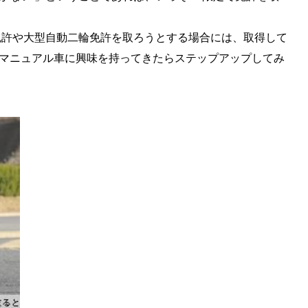
免許や大型自動二輪免許を取ろうとする場合には、取得して
マニュアル車に興味を持ってきたらステップアップしてみ