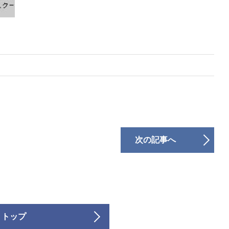
次の記事へ
 トップ