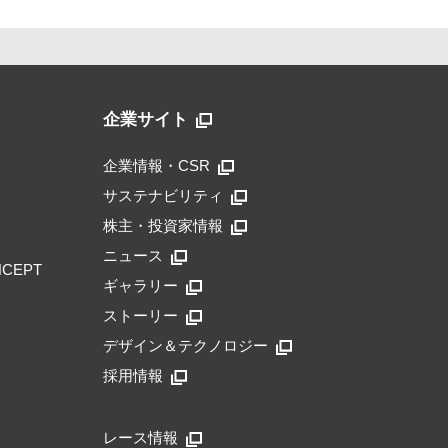
企業サイト
企業情報・CSR
サステナビリティ
株主・投資家情報
ニュース
NCEPT
ギャラリー
ストーリー
デザイン＆テクノロジー
採用情報
レース情報