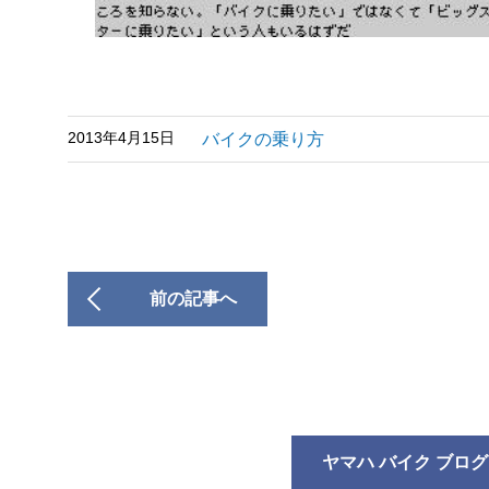
2013年4月15日
バイクの乗り方
前の記事へ
ヤマハ バイク ブログ