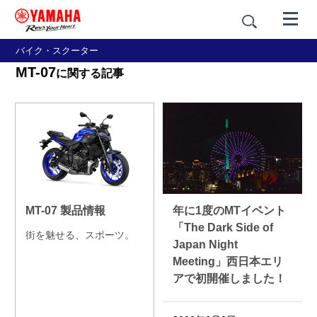
バイク・スクーター
MT-07
に関する記事
MT-07 製品情報
年に1度のMTイベント
「The Dark Side of
街を魅せる、スポーツ。
Japan Night
Meeting」西日本エリ
アで初開催しました！