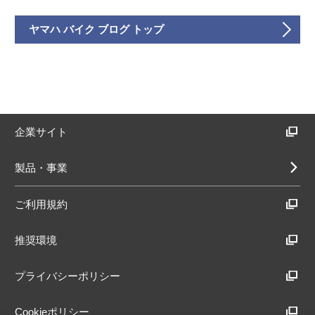
ヤマハ バイク ブログ トップ
企業サイト
製品・事業
ご利用規約
推奨環境
プライバシーポリシー
Cookieポリシー