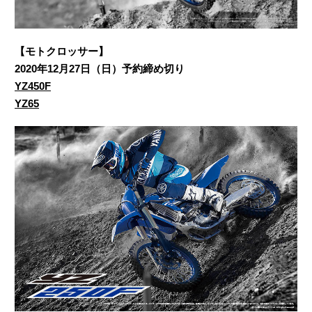
【モトクロッサー】
2020年12月27日（日）予約締め切り
YZ450F
YZ65