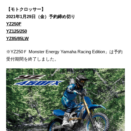
【モトクロッサー】
2021年1月29日（金）予約締め切り
YZ250F
YZ125/250
YZ85/85LW
※YZ250Ｆ Monster Energy Yamaha Racing Edition」は予約
受付期間を終了しました。