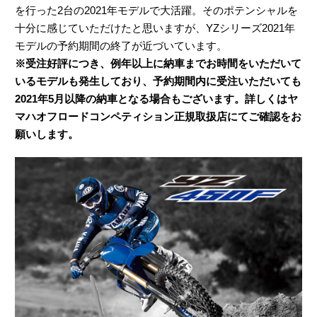
を行った2台の2021年モデルで大活躍。そのポテンシャルを
十分に感じていただけたと思いますが、YZシリーズ2021年
モデルの予約期間の終了が近づいています。
※受注好評につき、例年以上に納車までお時間をいただいて
いるモデルも発生しており、予約期間内に受注いただいても
2021年5月以降の納車となる場合もございます。詳しくはヤ
マハオフロードコンペティション正規取扱店にてご確認をお
願いします。