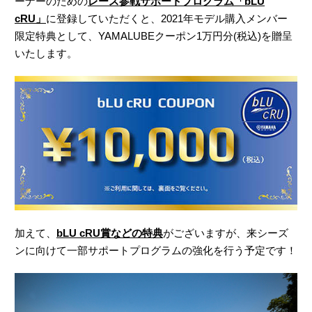
ーナーのための
レース参戦サポートプログラム「bLU
cRU」
に登録していただくと、2021年モデル購入メンバー
限定特典として、YAMALUBEクーポン1万円分(税込)を贈呈
いたします。
加えて、
bLU cRU賞などの特典
がございますが、来シーズ
ンに向けて一部サポートプログラムの強化を行う予定です！