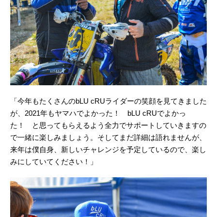
「今年もたくさんのbLU cRUライダーの笑顔を見てきました
が、2021年もヤマハでよかった！ bLU cRUでよかっ
た！ と思ってもらえるよう全力でサポートしていきますの
で一緒に楽しみましょう。そしてまだ詳細は語れませんが、
来年は僕自身、新しいチャレンジを予定しているので、楽し
みにしていてください！」