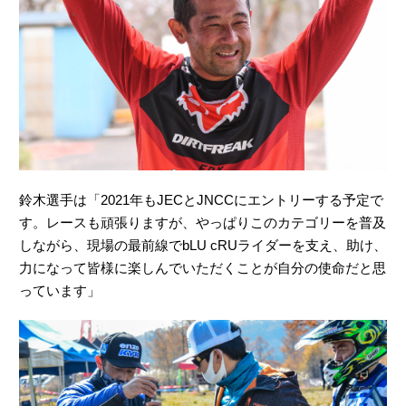
鈴木選手は「2021年もJECとJNCCにエントリーする予定で
す。レースも頑張りますが、やっぱりこのカテゴリーを普及
しながら、現場の最前線でbLU cRUライダーを支え、助け、
力になって皆様に楽しんでいただくことが自分の使命だと思
っています」