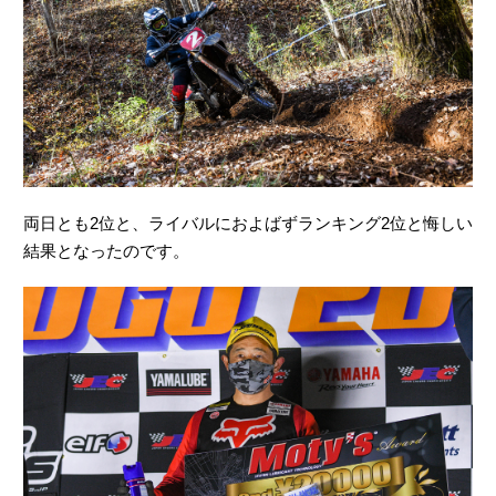
両日とも2位と、ライバルにおよばずランキング2位と悔しい
結果となったのです。