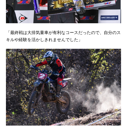
「最終戦は大排気量車が有利なコースだったので、自分のス
キルや経験を活かしきれませんでした」