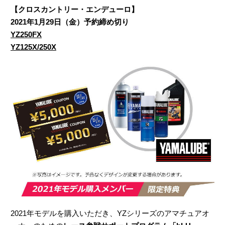
【クロスカントリー・エンデューロ】
2021年1月29日（金）予約締め切り
YZ250FX
YZ125X/250X
2021年モデルを購入いただき、YZシリーズのアマチュアオ