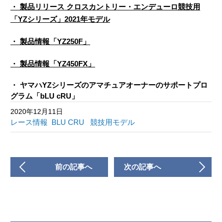
・ 製品リリース クロスカントリー・エンデューロ競技用
「YZシリーズ」2021年モデル
・ 製品情報「YZ250F」
・ 製品情報「YZ450FX」
・ ヤマハYZシリーズのアマチュアオーナーのサポートプロ
グラム「bLU cRU」
2020年12月11日
レース情報
BLU CRU
競技用モデル
前の記事へ
次の記事へ