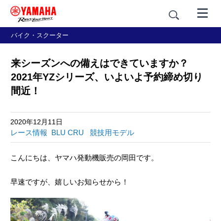
バイク・スクーター
来シーズンへの備えはできていますか？
2021年YZシリーズ、いよいよ予約締め切り
間近！
2020年12月11日
レース情報
BLU CRU
競技用モデル
こんにちは、ヤマハ発動機販売の岡田です。
早速ですが、嬉しいお知らせから！