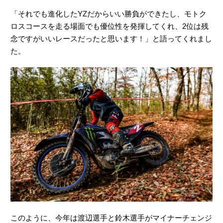
「それでも進化したYZだからいい勝負ができたし、モトク
ロスコースを走る場面でも優位性を発揮してくれ、2位は残
念ですがいいレースだったと思います！」と語ってくれまし
た。
このように、今年は渡辺選手と鈴木選手がマイナーチェンジ