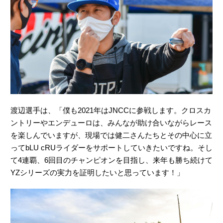
渡辺選手は、「僕も2021年はJNCCに参戦します。クロスカ
ントリーやエンデューロは、みんなが助け合いながらレース
を楽しんでいますが、現場では健二さんたちとその中心に立
ってbLU cRUライダーをサポートしていきたいですね。そし
て4連覇、6回目のチャンピオンを目指し、来年も勝ち続けて
YZシリーズの実力を証明したいと思っています！」