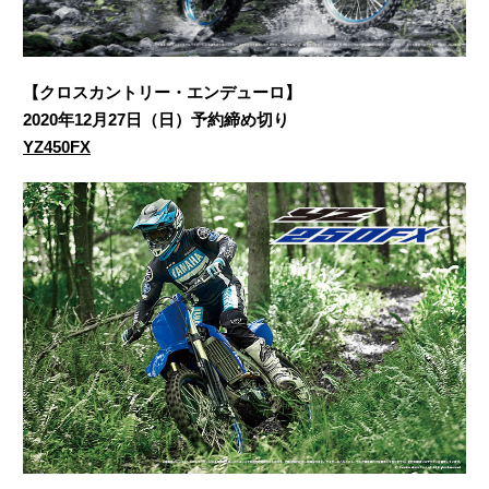
【クロスカントリー・エンデューロ】
2020年12月27日（日）予約締め切り
YZ450FX