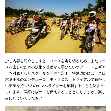
少し内容を紹介しますと、コースを走り切るため、またレー
スを楽しむための技術を基礎から学びたいオフロードビギナ
ーを対象としたスクールを開催予定！ 特別講師には、全日
本選手権のエンデューロ、モトクロス、トライアルで輝かし
い実績を持つ3人のヤマハライダーを招聘することも決まっ
ています。詳細は改めてお伝えすることとなりますが、楽し
みにしていてください！