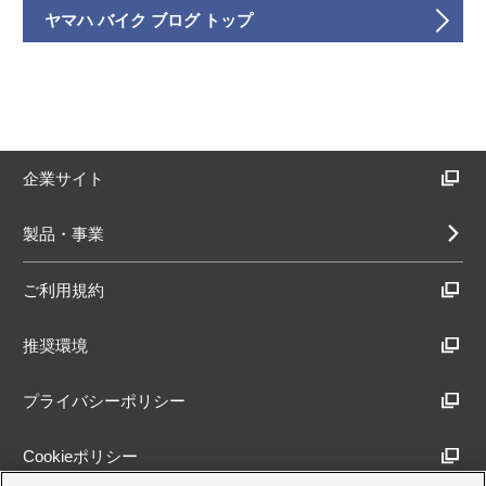
ヤマハ バイク ブログ トップ
企業サイト
製品・事業
ご利用規約
推奨環境
プライバシーポリシー
Cookieポリシー