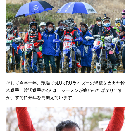
そして今年一年、現場でbLU cRUライダーの皆様を支えた鈴
木選手、渡辺選手の2人は、シーズンが終わったばかりです
が、すでに来年を見据えています。