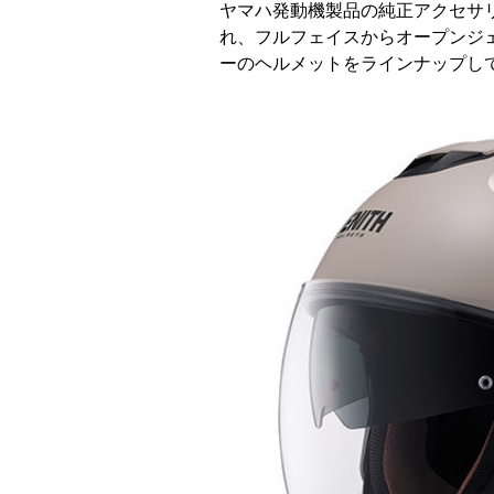
ヤマハ発動機製品の純正アクセサ
れ、フルフェイスからオープンジ
ーのヘルメットをラインナップし