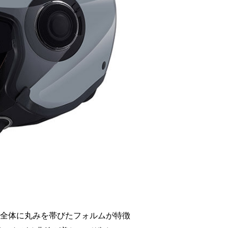
ロンと全体に丸みを帯びたフォルムが特徴