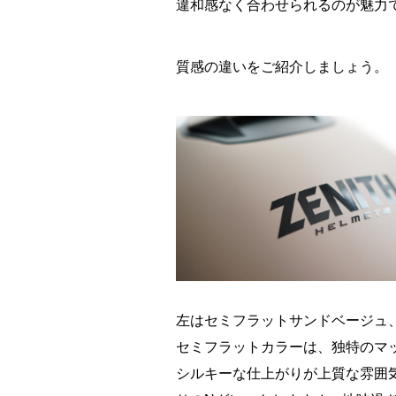
違和感なく合わせられるのが魅力
質感の違いをご紹介しましょう。
左はセミフラットサンドベージュ
セミフラットカラーは、独特のマ
シルキーな仕上がりが上質な雰囲