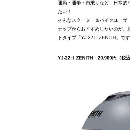
通勤・通学・街乗りなど、日常的
たい！
そんなスクーター＆バイクユーザー
ナップからおすすめしたいのが、
トタイプ「YJ-22Ⅱ ZENITH」で
YJ-22Ⅱ ZENITH 20,900円（税