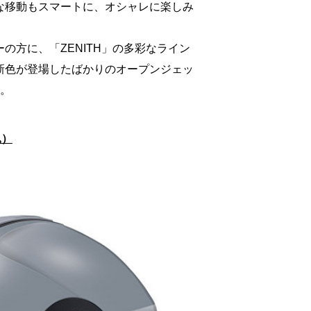
な移動もスマートに、オシャレに楽しみ
の方に、「ZENITH」の多彩なライン
新色が登場したばかりのオープンジェッ
す。
込）