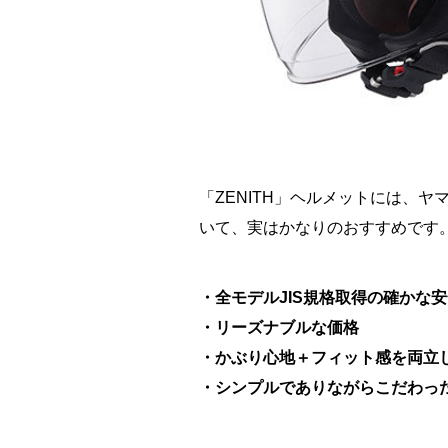
「ZENITH」ヘルメットには、
いて、実はかなりのおすすめです
・全モデルJIS規格取得の確かな
・リーズナブルな価格
・かぶり心地＋フィット感を両立
・シンプルでありながらこだわっ