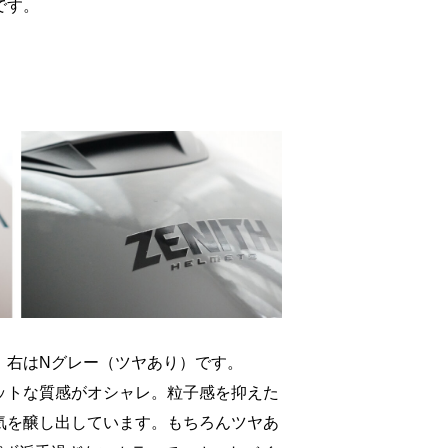
です。
、右はNグレー（ツヤあり）です。
ットな質感がオシャレ。粒子感を抑えた
気を醸し出しています。もちろんツヤあ