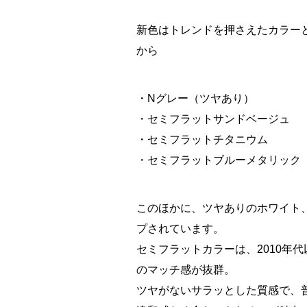
新色はトレンドを押さえたカラー
から
・Nグレー（ツヤあり）
・セミフラットサンドベージュ
・セミフラットチタニウム
・セミフラットブルーメタリック
このほかに、ツヤありのホワイト
プされています。
セミフラットカラーは、2010年
のマッチ感が抜群。
ツヤがないサラッとした質感で、