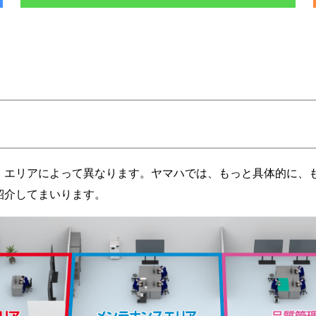
、エリアによって異なります。ヤマハでは、もっと具体的に、
紹介してまいります。