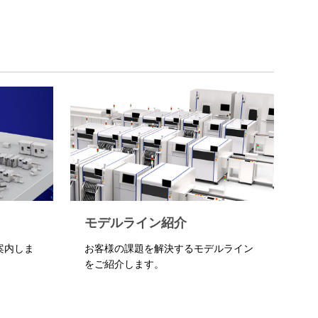
モデルライン紹介
案内しま
お客様の課題を解決するモデルライン
をご紹介します。