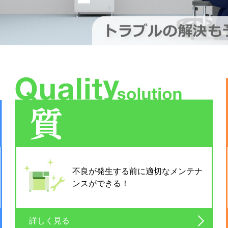
不良が発生する前に適切なメンテナ
ンスができる！
詳しく見る