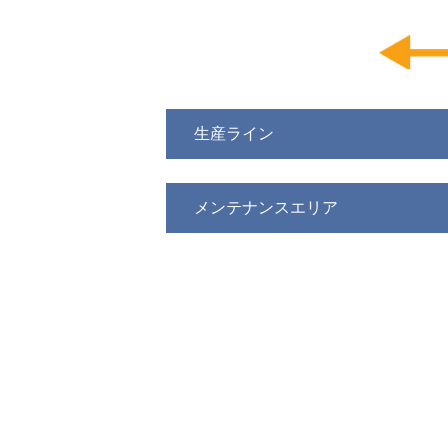
生産ライン
メンテナンスエリア