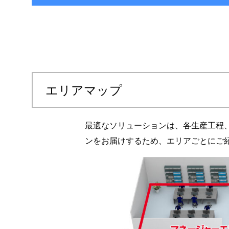
エリアマップ
最適なソリューションは、各生産工程
ンをお届けするため、エリアごとにご