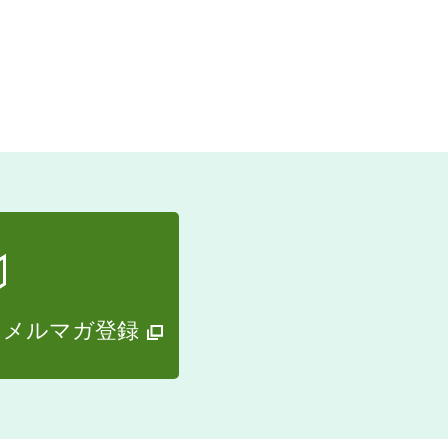
・メルマガ登録