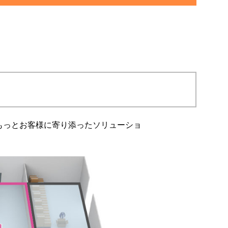
もっとお客様に寄り添ったソリューショ