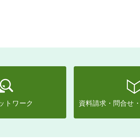
ットワーク
資料請求・問合せ