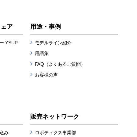
ウェア
用途・事例
 YSUP
モデルライン紹介
用語集
FAQ（よくあるご質問）
お客様の声
販売ネットワーク
込み
ロボティクス事業部