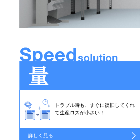
トラブル時も、すぐに復旧してくれ
て生産ロスが小さい！
詳しく見る